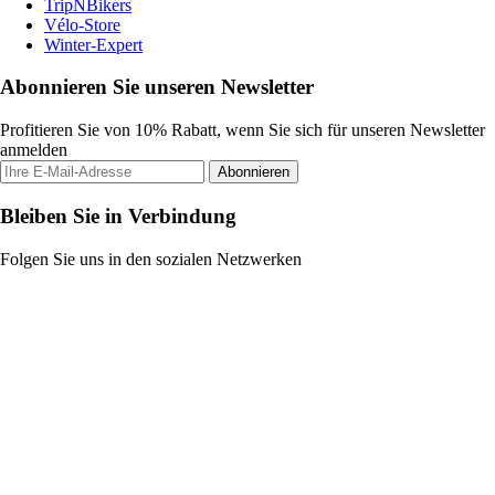
TripNBikers
Vélo-Store
Winter-Expert
Abonnieren Sie unseren Newsletter
Profitieren Sie von 10% Rabatt, wenn Sie sich für unseren Newsletter
anmelden
Abonnieren
Bleiben Sie in Verbindung
Folgen Sie uns in den sozialen Netzwerken