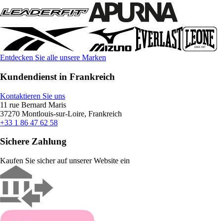
Entdecken Sie alle unsere Marken
Kundendienst in Frankreich
Kontaktieren Sie uns
11 rue Bernard Maris
37270 Montlouis-sur-Loire, Frankreich
+33 1 86 47 62 58
Sichere Zahlung
Kaufen Sie sicher auf unserer Website ein