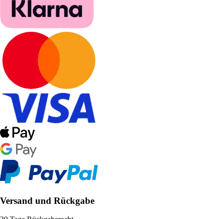
Versand und Rückgabe