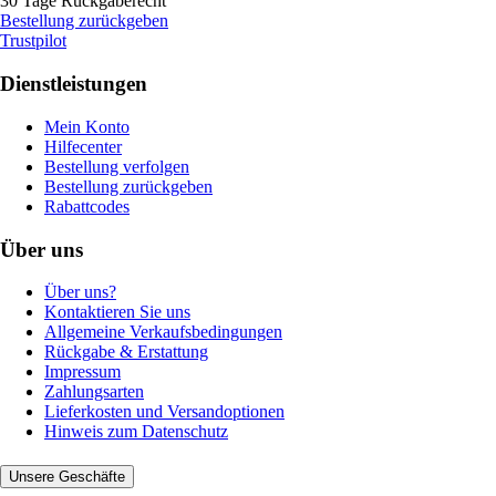
30 Tage Rückgaberecht
Bestellung zurückgeben
Trustpilot
Dienstleistungen
Mein Konto
Hilfecenter
Bestellung verfolgen
Bestellung zurückgeben
Rabattcodes
Über uns
Über uns?
Kontaktieren Sie uns
Allgemeine Verkaufsbedingungen
Rückgabe & Erstattung
Impressum
Zahlungsarten
Lieferkosten und Versandoptionen
Hinweis zum Datenschutz
Unsere Geschäfte