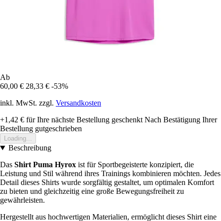
Ab
60,00 €
28,33 €
-53%
inkl. MwSt. zzgl.
Versandkosten
+1,42 €
für Ihre nächste Bestellung geschenkt
Nach Bestätigung Ihrer
Bestellung gutgeschrieben
Loading...
Beschreibung
Das
Shirt Puma Hyrox
ist für Sportbegeisterte konzipiert, die
Leistung und Stil während ihres Trainings kombinieren möchten. Jedes
Detail dieses Shirts wurde sorgfältig gestaltet, um optimalen Komfort
zu bieten und gleichzeitig eine große Bewegungsfreiheit zu
gewährleisten.
Hergestellt aus hochwertigen Materialien, ermöglicht dieses Shirt eine