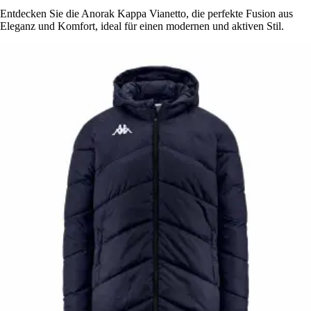
Entdecken Sie die Anorak Kappa Vianetto, die perfekte Fusion aus
Eleganz und Komfort, ideal für einen modernen und aktiven Stil.