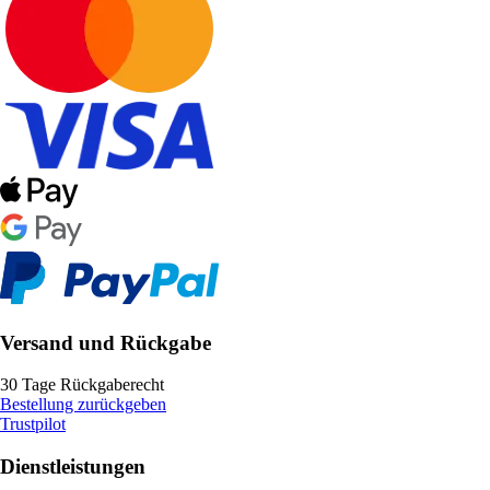
Versand und Rückgabe
30 Tage Rückgaberecht
Bestellung zurückgeben
Trustpilot
Dienstleistungen