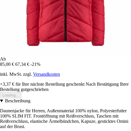
Ab
85,00 €
67,34 €
-21%
inkl. MwSt. zzgl.
Versandkosten
+3,37 €
für Ihre nächste Bestellung geschenkt
Nach Bestätigung Ihrer
Bestellung gutgeschrieben
Loading...
Beschreibung
Daunenjacke für Herren, Außenmaterial 100% nylon, Polyesterfutter
100% SLIM FIT. Frontöffnung mit Reißverschluss, Taschen mit
Reißverschluss, elastische Ärmelbündchen, Kapuze, gesticktes Omini
auf der Brust.