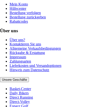
Mein Konto
Hilfecenter
Bestellung verfolgen
Bestellung zurückgeben
Rabattcodes
Über uns
Über uns?
Kontaktieren Sie uns
Allgemeine Verkaufsbedingungen
Rückgabe & Erstattung
Impressum
Zahlungsarten
Lieferkosten und Versandoptionen
Hinweis zum Datenschutz
Unsere Geschäfte
Basket-Center
Daily Bikers
Direct Running
Direct-Volley
Espace Golf