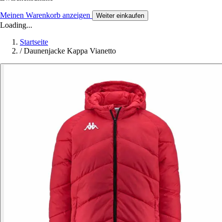
Meinen Warenkorb anzeigen
Weiter einkaufen
Loading...
Startseite
/
Daunenjacke Kappa Vianetto