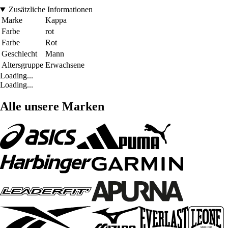
Zusätzliche Informationen
Marke
Kappa
Farbe
rot
Farbe
Rot
Geschlecht
Mann
Altersgruppe
Erwachsene
Loading...
Loading...
Alle unsere Marken