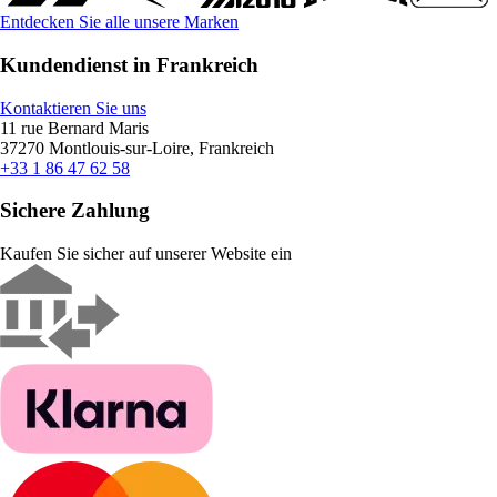
Entdecken Sie alle unsere Marken
Kundendienst in Frankreich
Kontaktieren Sie uns
11 rue Bernard Maris
37270 Montlouis-sur-Loire, Frankreich
+33 1 86 47 62 58
Sichere Zahlung
Kaufen Sie sicher auf unserer Website ein