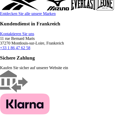
Entdecken Sie alle unsere Marken
Kundendienst in Frankreich
Kontaktieren Sie uns
11 rue Bernard Maris
37270 Montlouis-sur-Loire, Frankreich
+33 1 86 47 62 58
Sichere Zahlung
Kaufen Sie sicher auf unserer Website ein