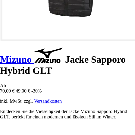
Mizuno
Jacke Sapporo
Hybrid GLT
Ab
70,00 €
49,00 €
-30%
inkl. MwSt. zzgl.
Versandkosten
Entdecken Sie die Vielseitigkeit der Jacke Mizuno Sapporo Hybrid
GLT, perfekt für einen modernen und lässigen Stil im Winter.