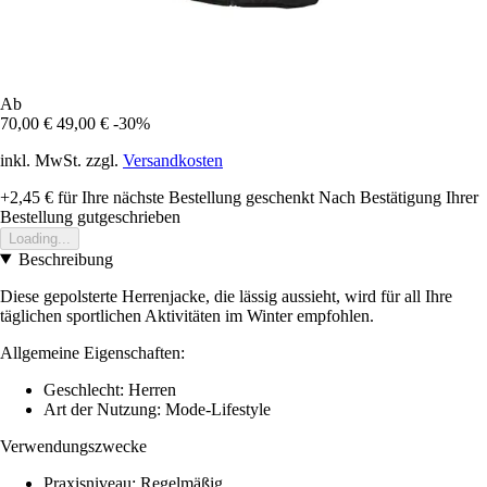
Ab
70,00 €
49,00 €
-30%
inkl. MwSt. zzgl.
Versandkosten
+2,45 €
für Ihre nächste Bestellung geschenkt
Nach Bestätigung Ihrer
Bestellung gutgeschrieben
Loading...
Beschreibung
Diese gepolsterte Herrenjacke, die lässig aussieht, wird für all Ihre
täglichen sportlichen Aktivitäten im Winter empfohlen.
Allgemeine Eigenschaften:
Geschlecht: Herren
Art der Nutzung: Mode-Lifestyle
Verwendungszwecke
Praxisniveau: Regelmäßig