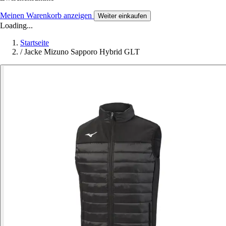
Meinen Warenkorb anzeigen
Weiter einkaufen
Loading...
Startseite
/
Jacke Mizuno Sapporo Hybrid GLT