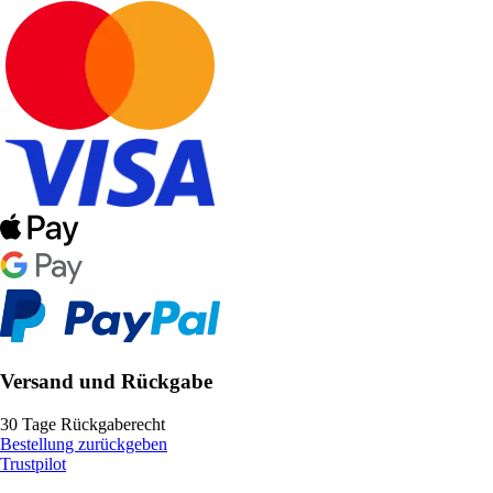
Versand und Rückgabe
30 Tage Rückgaberecht
Bestellung zurückgeben
Trustpilot