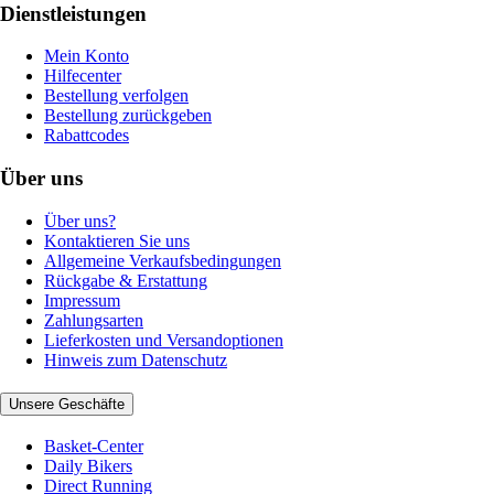
Dienstleistungen
Mein Konto
Hilfecenter
Bestellung verfolgen
Bestellung zurückgeben
Rabattcodes
Über uns
Über uns?
Kontaktieren Sie uns
Allgemeine Verkaufsbedingungen
Rückgabe & Erstattung
Impressum
Zahlungsarten
Lieferkosten und Versandoptionen
Hinweis zum Datenschutz
Unsere Geschäfte
Basket-Center
Daily Bikers
Direct Running