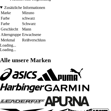
Zusätzliche Informationen
Marke
Mizuno
Farbe
schwarz
Farbe
Schwarz
Geschlecht
Mann
Altersgruppe
Erwachsene
Merkmal
Reißverschluss
Loading...
Loading...
Alle unsere Marken