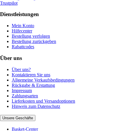
Trustpilot
Dienstleistungen
Mein Konto
Hilfecenter
Bestellung verfolgen
Bestellung zurückgeben
Rabattcodes
Über uns
Über uns?
Kontaktieren Sie uns
Allgemeine Verkaufsbedingungen
Rückgabe & Erstattung
Impressum
Zahlungsarten
Lieferkosten und Versandoptionen
Hinweis zum Datenschutz
Unsere Geschäfte
Basket-Center