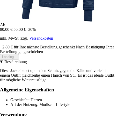
Ab
80,00 €
56,00 €
-30%
inkl. MwSt. zzgl.
Versandkosten
+2,80 €
für Ihre nächste Bestellung geschenkt
Nach Bestätigung Ihrer
Bestellung gutgeschrieben
Loading...
Beschreibung
Diese Jacke bietet optimalen Schutz gegen die Kälte und verleiht
einem Outfit gleichzeitig einen Hauch von Stil. Es ist das ideale Outfit
für mögliche Winterausflüge.
Allgemeine Eigenschaften
Geschlecht: Herren
Art der Nutzung: Modisch- Lifestyle
Verwendung