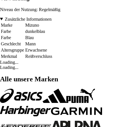
Niveau der Nutzung: Regelmäßig
Zusätzliche Informationen
Marke
Mizuno
Farbe
dunkelblau
Farbe
Blau
Geschlecht
Mann
Altersgruppe
Erwachsene
Merkmal
Reißverschluss
Loading...
Loading...
Alle unsere Marken