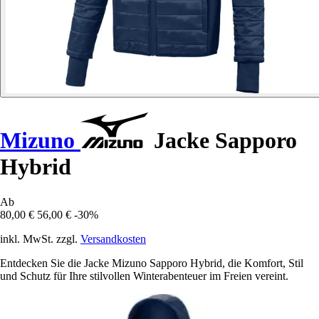
Mizuno
Jacke Sapporo
Hybrid
Ab
80,00 €
56,00 €
-30%
inkl. MwSt. zzgl.
Versandkosten
Entdecken Sie die Jacke Mizuno Sapporo Hybrid, die Komfort, Stil
und Schutz für Ihre stilvollen Winterabenteuer im Freien vereint.