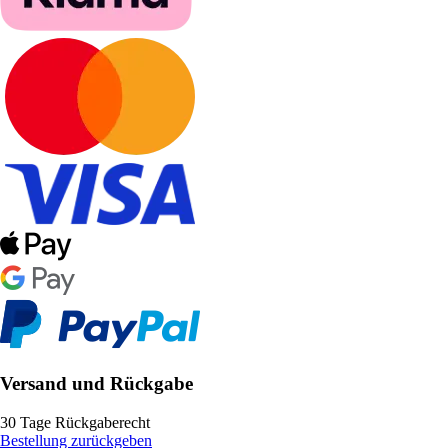
Versand und Rückgabe
30 Tage Rückgaberecht
Bestellung zurückgeben