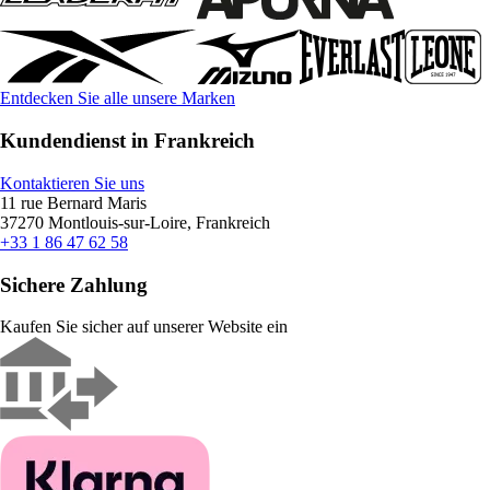
Entdecken Sie alle unsere Marken
Kundendienst in Frankreich
Kontaktieren Sie uns
11 rue Bernard Maris
37270 Montlouis-sur-Loire, Frankreich
+33 1 86 47 62 58
Sichere Zahlung
Kaufen Sie sicher auf unserer Website ein