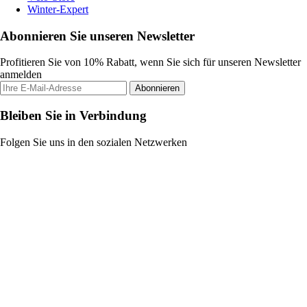
Winter-Expert
Abonnieren Sie unseren Newsletter
Profitieren Sie von 10% Rabatt, wenn Sie sich für unseren Newsletter
anmelden
Abonnieren
Bleiben Sie in Verbindung
Folgen Sie uns in den sozialen Netzwerken