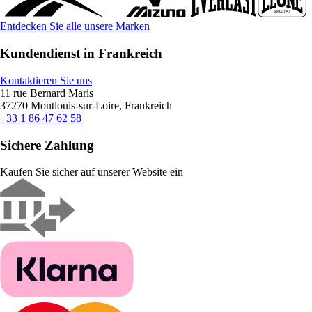
Entdecken Sie alle unsere Marken
Kundendienst in Frankreich
Kontaktieren Sie uns
11 rue Bernard Maris
37270 Montlouis-sur-Loire, Frankreich
+33 1 86 47 62 58
Sichere Zahlung
Kaufen Sie sicher auf unserer Website ein