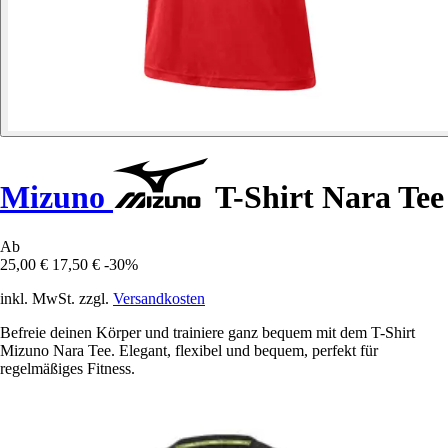
Mizuno
T-Shirt Nara Tee
Ab
25,00 €
17,50 €
-30%
inkl. MwSt. zzgl.
Versandkosten
Befreie deinen Körper und trainiere ganz bequem mit dem T-Shirt
Mizuno Nara Tee. Elegant, flexibel und bequem, perfekt für
regelmäßiges Fitness.