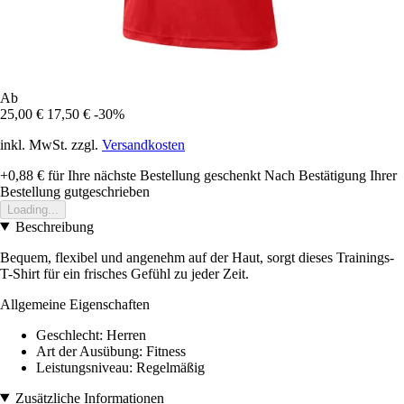
Ab
25,00 €
17,50 €
-30%
inkl. MwSt. zzgl.
Versandkosten
+0,88 €
für Ihre nächste Bestellung geschenkt
Nach Bestätigung Ihrer
Bestellung gutgeschrieben
Loading...
Beschreibung
Bequem, flexibel und angenehm auf der Haut, sorgt dieses Trainings-
T-Shirt für ein frisches Gefühl zu jeder Zeit.
Allgemeine Eigenschaften
Geschlecht: Herren
Art der Ausübung: Fitness
Leistungsniveau: Regelmäßig
Zusätzliche Informationen