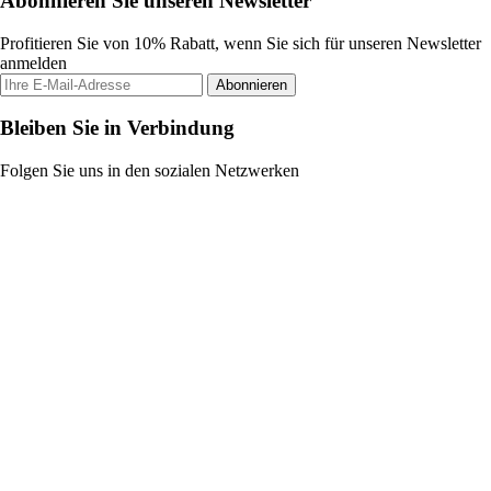
Abonnieren Sie unseren Newsletter
Profitieren Sie von 10% Rabatt, wenn Sie sich für unseren Newsletter
anmelden
Abonnieren
Bleiben Sie in Verbindung
Folgen Sie uns in den sozialen Netzwerken