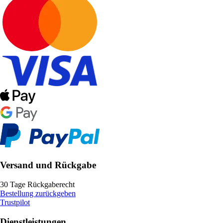
Versand und Rückgabe
30 Tage Rückgaberecht
Bestellung zurückgeben
Trustpilot
Dienstleistungen