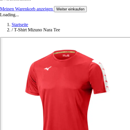
Meinen Warenkorb anzeigen
Weiter einkaufen
Loading...
Startseite
/
T-Shirt Mizuno Nara Tee