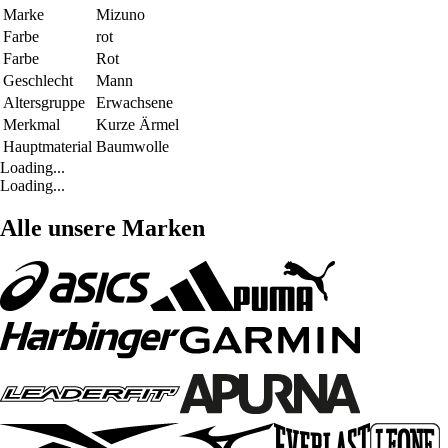
Marke
Mizuno
Farbe
rot
Farbe
Rot
Geschlecht
Mann
Altersgruppe
Erwachsene
Merkmal
Kurze Ärmel
Hauptmaterial
Baumwolle
Loading...
Loading...
Alle unsere Marken