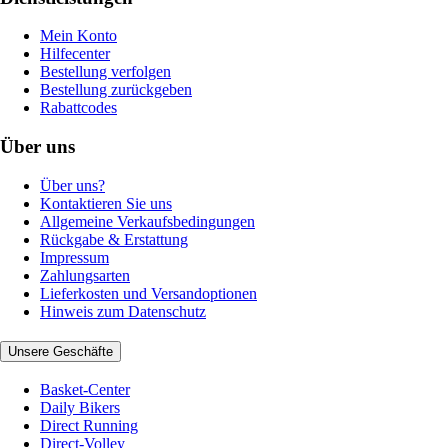
Mein Konto
Hilfecenter
Bestellung verfolgen
Bestellung zurückgeben
Rabattcodes
Über uns
Über uns?
Kontaktieren Sie uns
Allgemeine Verkaufsbedingungen
Rückgabe & Erstattung
Impressum
Zahlungsarten
Lieferkosten und Versandoptionen
Hinweis zum Datenschutz
Unsere Geschäfte
Basket-Center
Daily Bikers
Direct Running
Direct-Volley