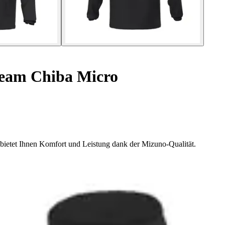
Team Chiba Micro
 bietet Ihnen Komfort und Leistung dank der Mizuno-Qualität.