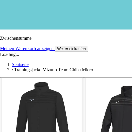
Zwischensumme
Meinen Warenkorb anzeigen
Weiter einkaufen
Loading...
Startseite
/
Trainingsjacke Mizuno Team Chiba Micro