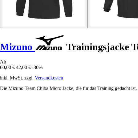
Mizuno
Trainingsjacke 
Ab
60,00 €
42,00 €
-30%
inkl. MwSt. zzgl.
Versandkosten
Die Mizuno Team Chiba Micro Jacke, die für das Training gedacht ist,