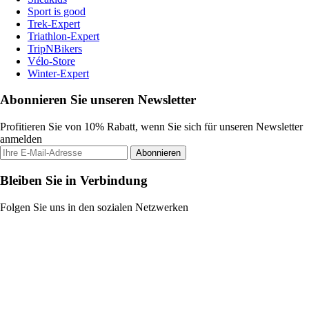
Sport is good
Trek-Expert
Triathlon-Expert
TripNBikers
Vélo-Store
Winter-Expert
Abonnieren Sie unseren Newsletter
Profitieren Sie von 10% Rabatt, wenn Sie sich für unseren Newsletter
anmelden
Abonnieren
Bleiben Sie in Verbindung
Folgen Sie uns in den sozialen Netzwerken