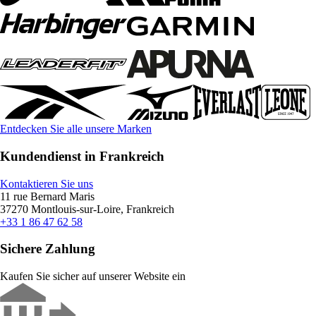
Entdecken Sie alle unsere Marken
Kundendienst in Frankreich
Kontaktieren Sie uns
11 rue Bernard Maris
37270 Montlouis-sur-Loire, Frankreich
+33 1 86 47 62 58
Sichere Zahlung
Kaufen Sie sicher auf unserer Website ein