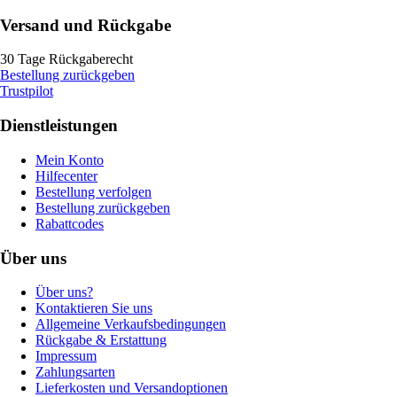
Versand und Rückgabe
30 Tage Rückgaberecht
Bestellung zurückgeben
Trustpilot
Dienstleistungen
Mein Konto
Hilfecenter
Bestellung verfolgen
Bestellung zurückgeben
Rabattcodes
Über uns
Über uns?
Kontaktieren Sie uns
Allgemeine Verkaufsbedingungen
Rückgabe & Erstattung
Impressum
Zahlungsarten
Lieferkosten und Versandoptionen