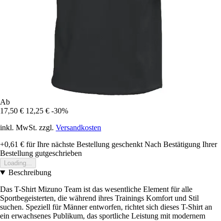
Ab
17,50 €
12,25 €
-30%
inkl. MwSt. zzgl.
Versandkosten
+0,61 €
für Ihre nächste Bestellung geschenkt
Nach Bestätigung Ihrer
Bestellung gutgeschrieben
Loading...
Beschreibung
Das T-Shirt Mizuno Team ist das wesentliche Element für alle
Sportbegeisterten, die während ihres Trainings Komfort und Stil
suchen. Speziell für Männer entworfen, richtet sich dieses T-Shirt an
ein erwachsenes Publikum, das sportliche Leistung mit modernem