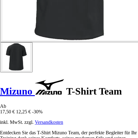
Mizuno
T-Shirt Team
Ab
17,50 €
12,25 €
-30%
inkl. MwSt. zzgl.
Versandkosten
Entdecken Sie das T-Shirt Mizuno Team, der perfekte Begleiter für Ihr