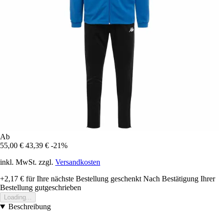
Ab
55,00 €
43,39 €
-21%
inkl. MwSt. zzgl.
Versandkosten
+2,17 €
für Ihre nächste Bestellung geschenkt
Nach Bestätigung Ihrer
Bestellung gutgeschrieben
Loading...
Beschreibung