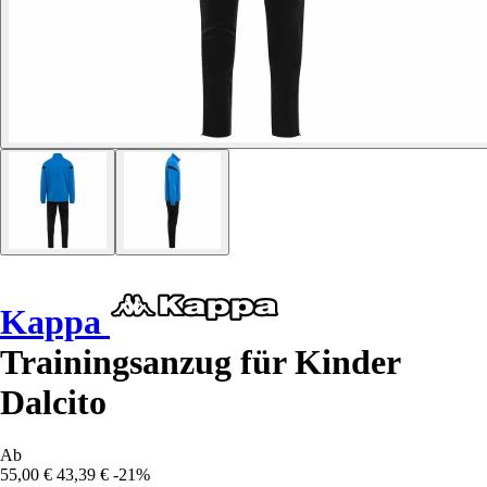
Kappa
Trainingsanzug für Kinder
Dalcito
Ab
55,00 €
43,39 €
-21%