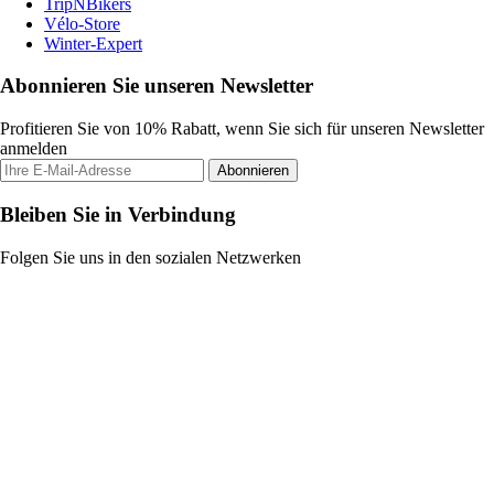
TripNBikers
Vélo-Store
Winter-Expert
Abonnieren Sie unseren Newsletter
Profitieren Sie von 10% Rabatt, wenn Sie sich für unseren Newsletter
anmelden
Abonnieren
Bleiben Sie in Verbindung
Folgen Sie uns in den sozialen Netzwerken