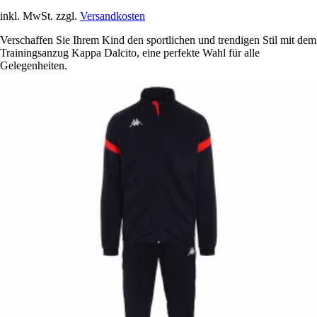
inkl. MwSt. zzgl.
Versandkosten
Verschaffen Sie Ihrem Kind den sportlichen und trendigen Stil mit dem
Trainingsanzug Kappa Dalcito, eine perfekte Wahl für alle
Gelegenheiten.