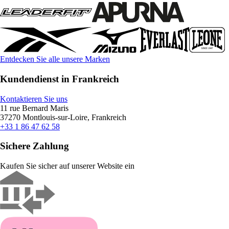
Entdecken Sie alle unsere Marken
Kundendienst in Frankreich
Kontaktieren Sie uns
11 rue Bernard Maris
37270 Montlouis-sur-Loire, Frankreich
+33 1 86 47 62 58
Sichere Zahlung
Kaufen Sie sicher auf unserer Website ein