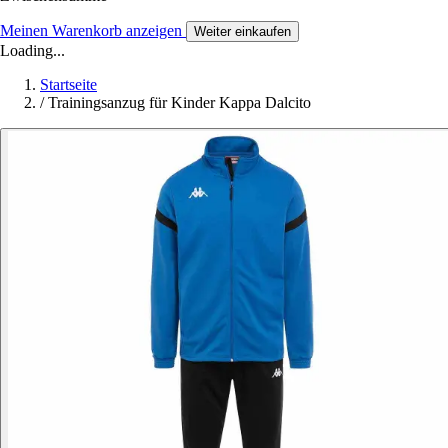
Meinen Warenkorb anzeigen
Weiter einkaufen
Loading...
Startseite
/
Trainingsanzug für Kinder Kappa Dalcito