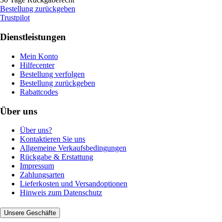
Bestellung zurückgeben
Trustpilot
Dienstleistungen
Mein Konto
Hilfecenter
Bestellung verfolgen
Bestellung zurückgeben
Rabattcodes
Über uns
Über uns?
Kontaktieren Sie uns
Allgemeine Verkaufsbedingungen
Rückgabe & Erstattung
Impressum
Zahlungsarten
Lieferkosten und Versandoptionen
Hinweis zum Datenschutz
Unsere Geschäfte