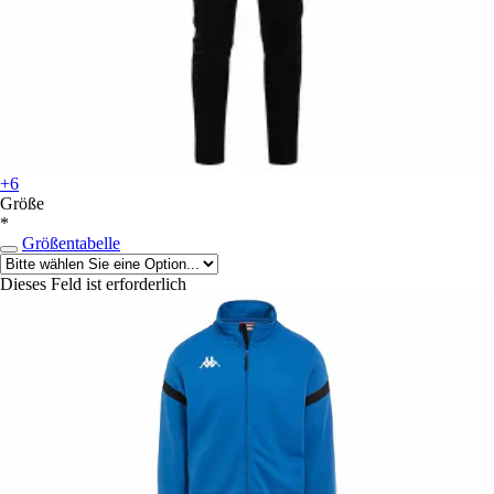
+6
Größe
*
Größentabelle
Dieses Feld ist erforderlich