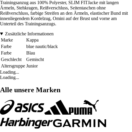
Trainingsanzug aus 100% Polyester, SLIM FITJacke mit langen
Ärmeln, Stehkragen, Reißverschluss, Seitentaschen ohne
Reißverschluss, farbige Streifen an den Ärmeln, elastischer Bund mit
innenliegendem Kordelzug, Omini auf der Brust und vorne am
Unterteil des Trainingsanzugs.
Zusätzliche Informationen
Marke
Kappa
Farbe
blue nautic/black
Farbe
Blau
Geschlecht
Gemischt
Altersgruppe
Junior
Loading...
Loading...
Alle unsere Marken