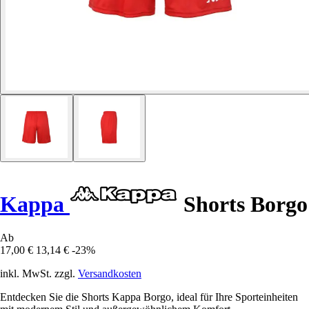
Kappa
Shorts Borgo
Ab
17,00 €
13,14 €
-23%
inkl. MwSt. zzgl.
Versandkosten
Entdecken Sie die Shorts Kappa Borgo, ideal für Ihre Sporteinheiten