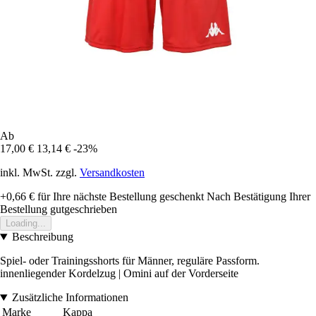
Ab
17,00 €
13,14 €
-23%
inkl. MwSt. zzgl.
Versandkosten
+0,66 €
für Ihre nächste Bestellung geschenkt
Nach Bestätigung Ihrer
Bestellung gutgeschrieben
Loading...
Beschreibung
Spiel- oder Trainingsshorts für Männer, reguläre Passform.
innenliegender Kordelzug | Omini auf der Vorderseite
Zusätzliche Informationen
Marke
Kappa