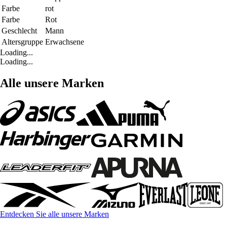
Farbe
rot
Farbe
Rot
Geschlecht
Mann
Altersgruppe
Erwachsene
Loading...
Loading...
Alle unsere Marken
Entdecken Sie alle unsere Marken