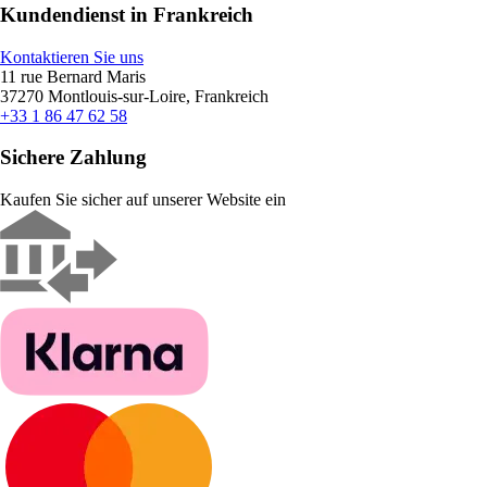
Kundendienst in Frankreich
Kontaktieren Sie uns
11 rue Bernard Maris
37270 Montlouis-sur-Loire, Frankreich
+33 1 86 47 62 58
Sichere Zahlung
Kaufen Sie sicher auf unserer Website ein