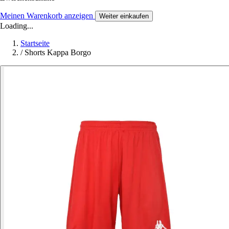
Meinen Warenkorb anzeigen
Weiter einkaufen
Loading...
Startseite
/
Shorts Kappa Borgo