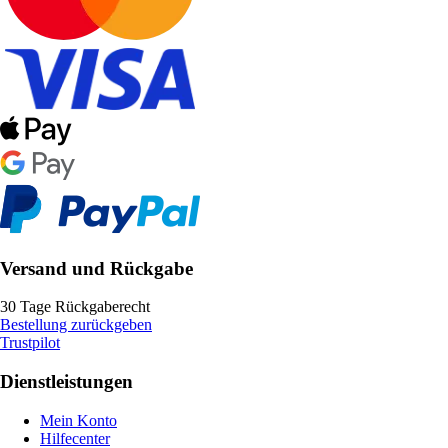
Versand und Rückgabe
30 Tage Rückgaberecht
Bestellung zurückgeben
Trustpilot
Dienstleistungen
Mein Konto
Hilfecenter