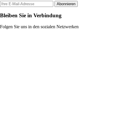
Abonnieren
Bleiben Sie in Verbindung
Folgen Sie uns in den sozialen Netzwerken