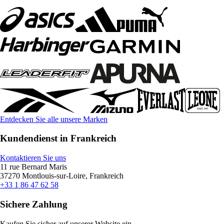
Entdecken Sie alle unsere Marken
Kundendienst in Frankreich
Kontaktieren Sie uns
11 rue Bernard Maris
37270 Montlouis-sur-Loire, Frankreich
+33 1 86 47 62 58
Sichere Zahlung
Kaufen Sie sicher auf unserer Website ein