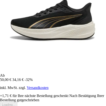
Ab
50,00 €
34,16 €
-32%
inkl. MwSt. zzgl.
Versandkosten
+1,71 €
für Ihre nächste Bestellung geschenkt
Nach Bestätigung Ihrer
Bestellung gutgeschrieben
Loading...