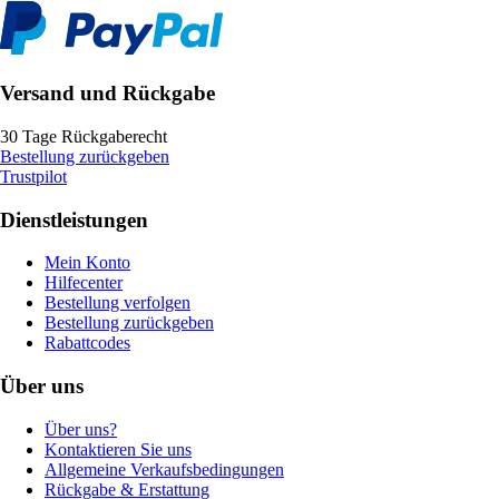
Versand und Rückgabe
30 Tage Rückgaberecht
Bestellung zurückgeben
Trustpilot
Dienstleistungen
Mein Konto
Hilfecenter
Bestellung verfolgen
Bestellung zurückgeben
Rabattcodes
Über uns
Über uns?
Kontaktieren Sie uns
Allgemeine Verkaufsbedingungen
Rückgabe & Erstattung