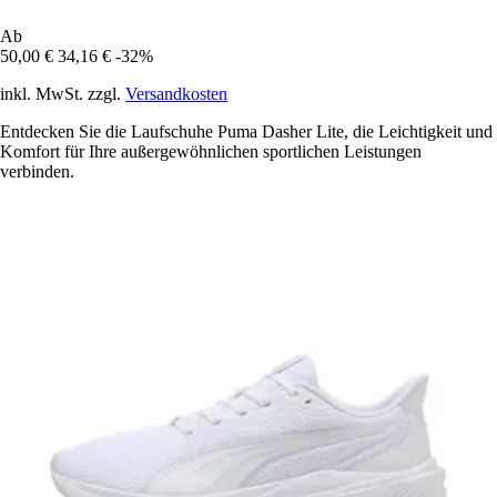
Ab
50,00 €
34,16 €
-32%
inkl. MwSt. zzgl.
Versandkosten
Entdecken Sie die Laufschuhe Puma Dasher Lite, die Leichtigkeit und
Komfort für Ihre außergewöhnlichen sportlichen Leistungen
verbinden.