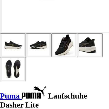
Puma
Laufschuhe
Dasher Lite