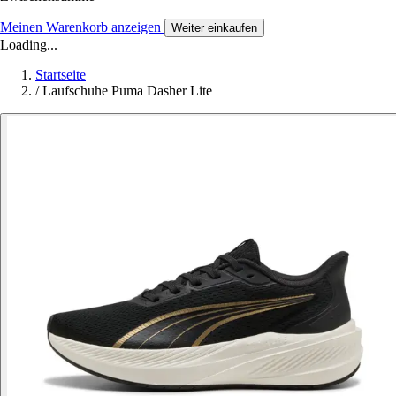
Meinen Warenkorb anzeigen
Weiter einkaufen
Loading...
Startseite
/
Laufschuhe Puma Dasher Lite