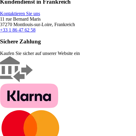
Kundendienst in Frankreich
Kontaktieren Sie uns
11 rue Bernard Maris
37270 Montlouis-sur-Loire, Frankreich
+33 1 86 47 62 58
Sichere Zahlung
Kaufen Sie sicher auf unserer Website ein