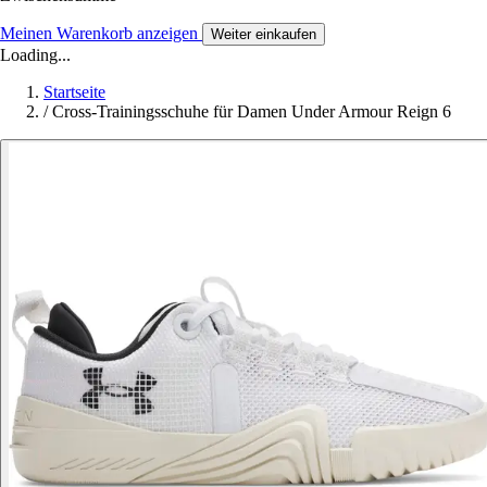
Meinen Warenkorb anzeigen
Weiter einkaufen
Loading...
Startseite
/
Cross-Trainingsschuhe für Damen Under Armour Reign 6