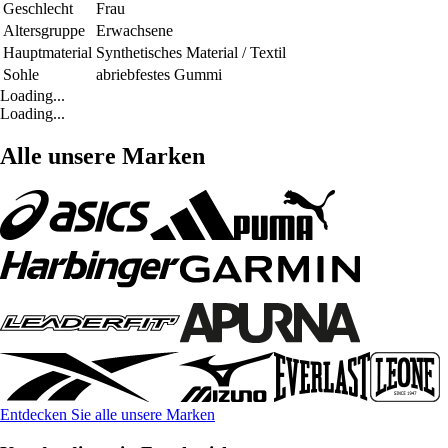
Geschlecht
Frau
Altersgruppe
Erwachsene
Hauptmaterial
Synthetisches Material / Textil
Sohle
abriebfestes Gummi
Loading...
Loading...
Alle unsere Marken
Entdecken Sie alle unsere Marken