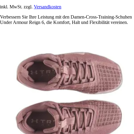
inkl. MwSt. zzgl.
Versandkosten
Verbessern Sie Ihre Leistung mit den Damen-Cross-Training-Schuhen
Under Armour Reign 6, die Komfort, Halt und Flexibilität vereinen.