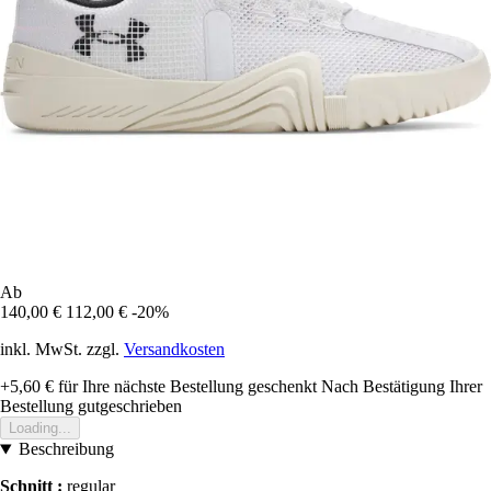
Ab
140,00 €
112,00 €
-20%
inkl. MwSt. zzgl.
Versandkosten
+5,60 €
für Ihre nächste Bestellung geschenkt
Nach Bestätigung Ihrer
Bestellung gutgeschrieben
Loading...
Beschreibung
Schnitt :
regular