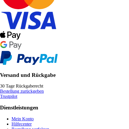
Versand und Rückgabe
30 Tage Rückgaberecht
Bestellung zurückgeben
Trustpilot
Dienstleistungen
Mein Konto
Hilfecenter