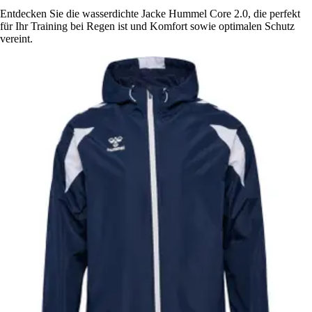
Entdecken Sie die wasserdichte Jacke Hummel Core 2.0, die perfekt
für Ihr Training bei Regen ist und Komfort sowie optimalen Schutz
vereint.