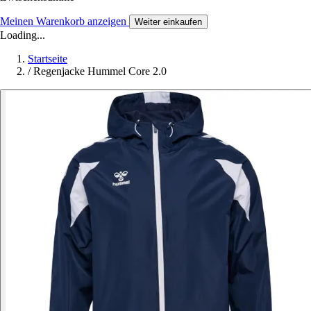
Meinen Warenkorb anzeigen
Weiter einkaufen
Loading...
Startseite
/
Regenjacke Hummel Core 2.0