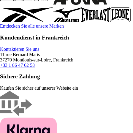
Entdecken Sie alle unsere Marken
Kundendienst in Frankreich
Kontaktieren Sie uns
11 rue Bernard Maris
37270 Montlouis-sur-Loire, Frankreich
+33 1 86 47 62 58
Sichere Zahlung
Kaufen Sie sicher auf unserer Website ein