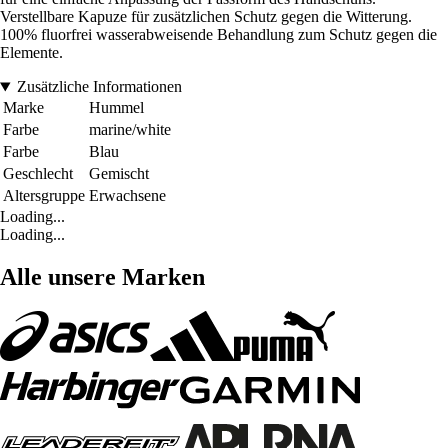
Verstellbare Kapuze für zusätzlichen Schutz gegen die Witterung.
100% fluorfrei wasserabweisende Behandlung zum Schutz gegen die
Elemente.
Zusätzliche Informationen
Marke
Hummel
Farbe
marine/white
Farbe
Blau
Geschlecht
Gemischt
Altersgruppe
Erwachsene
Loading...
Loading...
Alle unsere Marken