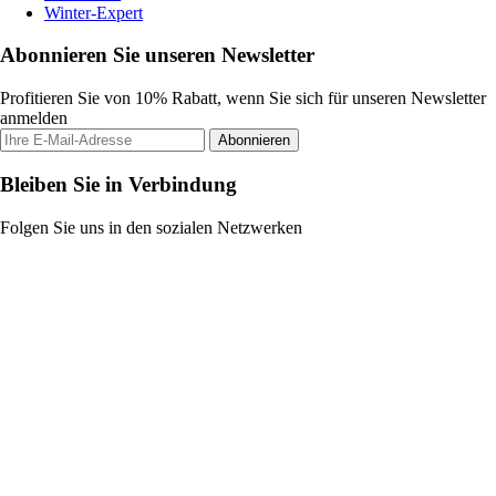
Winter-Expert
Abonnieren Sie unseren Newsletter
Profitieren Sie von 10% Rabatt, wenn Sie sich für unseren Newsletter
anmelden
Abonnieren
Bleiben Sie in Verbindung
Folgen Sie uns in den sozialen Netzwerken