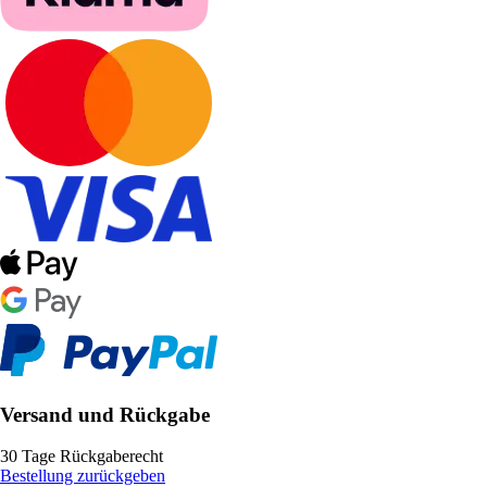
Versand und Rückgabe
30 Tage Rückgaberecht
Bestellung zurückgeben