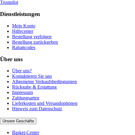
Trustpilot
Dienstleistungen
Mein Konto
Hilfecenter
Bestellung verfolgen
Bestellung zurückgeben
Rabattcodes
Über uns
Über uns?
Kontaktieren Sie uns
Allgemeine Verkaufsbedingungen
Rückgabe & Erstattung
Impressum
Zahlungsarten
Lieferkosten und Versandoptionen
Hinweis zum Datenschutz
Unsere Geschäfte
Basket-Center