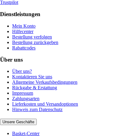
Trustpilot
Dienstleistungen
Mein Konto
Hilfecenter
Bestellung verfolgen
Bestellung zurückgeben
Rabattcodes
Über uns
Über uns?
Kontaktieren Sie uns
Allgemeine Verkaufsbedingungen
Rückgabe & Erstattung
Impressum
Zahlungsarten
Lieferkosten und Versandoptionen
Hinweis zum Datenschutz
Unsere Geschäfte
Basket-Center