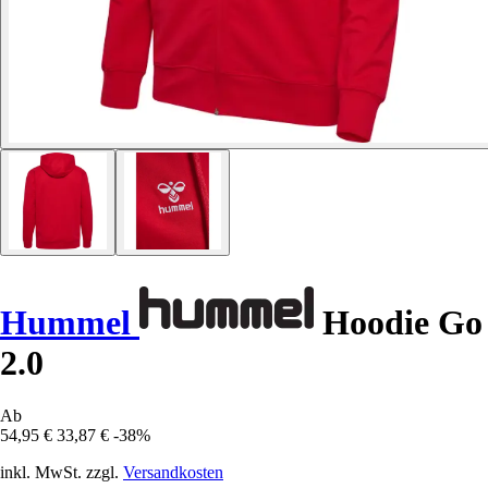
Hummel
Hoodie Go
2.0
Ab
54,95 €
33,87 €
-38%
inkl. MwSt. zzgl.
Versandkosten