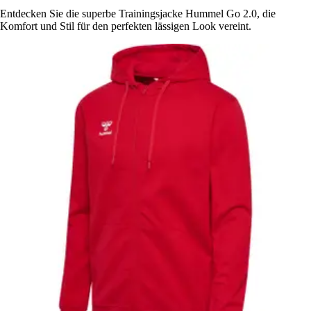
Entdecken Sie die superbe Trainingsjacke Hummel Go 2.0, die
Komfort und Stil für den perfekten lässigen Look vereint.