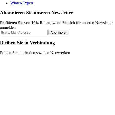
Winter-Expert
Abonnieren Sie unseren Newsletter
Profitieren Sie von 10% Rabatt, wenn Sie sich für unseren Newsletter
anmelden
Abonnieren
Bleiben Sie in Verbindung
Folgen Sie uns in den sozialen Netzwerken