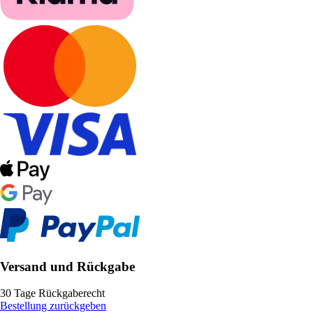
Versand und Rückgabe
30 Tage Rückgaberecht
Bestellung zurückgeben