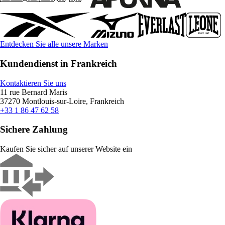
Entdecken Sie alle unsere Marken
Kundendienst in Frankreich
Kontaktieren Sie uns
11 rue Bernard Maris
37270 Montlouis-sur-Loire, Frankreich
+33 1 86 47 62 58
Sichere Zahlung
Kaufen Sie sicher auf unserer Website ein