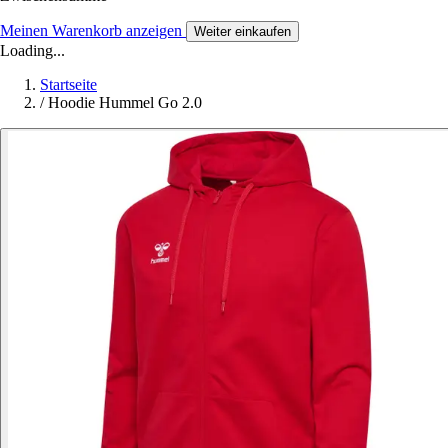
Meinen Warenkorb anzeigen
Weiter einkaufen
Loading...
Startseite
/
Hoodie Hummel Go 2.0