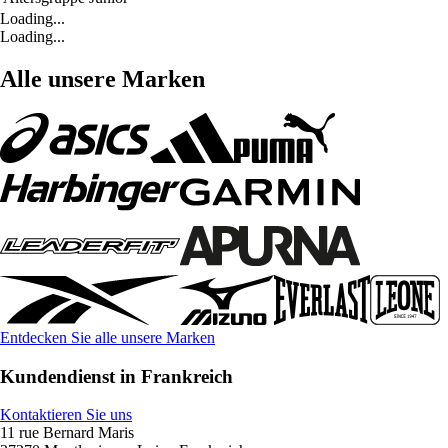
Loading...
Loading...
Alle unsere Marken
Entdecken Sie alle unsere Marken
Kundendienst in Frankreich
Kontaktieren Sie uns
11 rue Bernard Maris