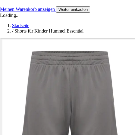
Meinen Warenkorb anzeigen
Weiter einkaufen
Loading...
Startseite
/
Shorts für Kinder Hummel Essential