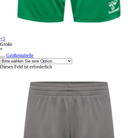
+5
Größe
*
Größentabelle
Dieses Feld ist erforderlich