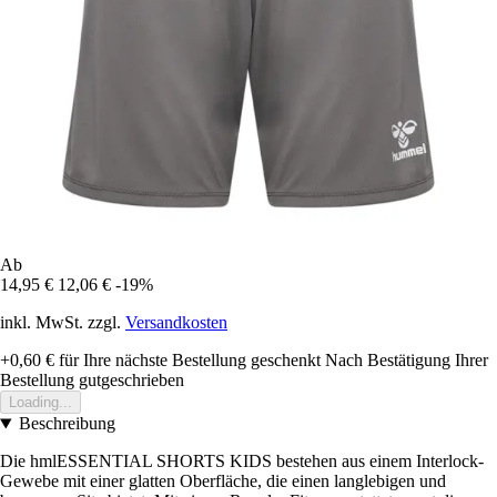
Ab
14,95 €
12,06 €
-19%
inkl. MwSt. zzgl.
Versandkosten
+0,60 €
für Ihre nächste Bestellung geschenkt
Nach Bestätigung Ihrer
Bestellung gutgeschrieben
Loading...
Beschreibung
Die hmlESSENTIAL SHORTS KIDS bestehen aus einem Interlock-
Gewebe mit einer glatten Oberfläche, die einen langlebigen und