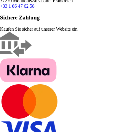
37270 Montlouis-sur-Loire, Frankreich
+33 1 86 47 62 58
Sichere Zahlung
Kaufen Sie sicher auf unserer Website ein