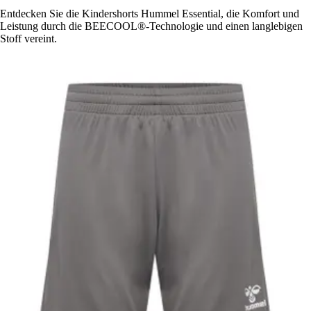
Entdecken Sie die Kindershorts Hummel Essential, die Komfort und
Leistung durch die BEECOOL®-Technologie und einen langlebigen
Stoff vereint.