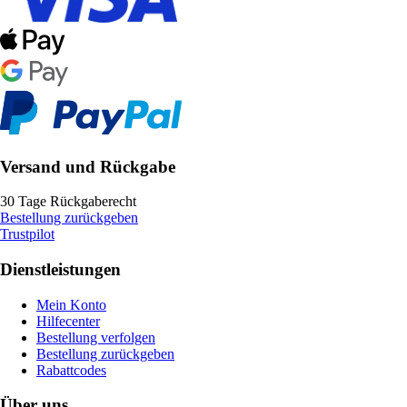
Versand und Rückgabe
30 Tage Rückgaberecht
Bestellung zurückgeben
Trustpilot
Dienstleistungen
Mein Konto
Hilfecenter
Bestellung verfolgen
Bestellung zurückgeben
Rabattcodes
Über uns