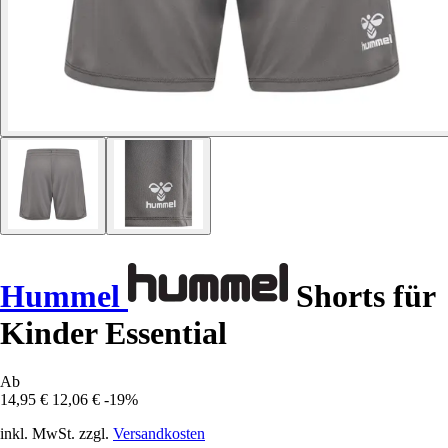
Hummel
Shorts für
Kinder Essential
Ab
14,95 €
12,06 €
-19%
inkl. MwSt. zzgl.
Versandkosten