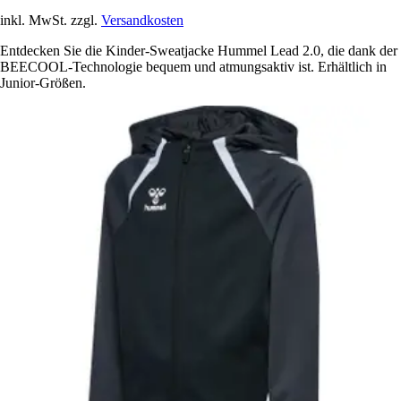
inkl. MwSt. zzgl.
Versandkosten
Entdecken Sie die Kinder-Sweatjacke Hummel Lead 2.0, die dank der
BEECOOL-Technologie bequem und atmungsaktiv ist. Erhältlich in
Junior-Größen.