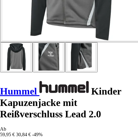
Hummel
Kinder
Kapuzenjacke mit
Reißverschluss Lead 2.0
Ab
59,95 €
30,84 €
-49%