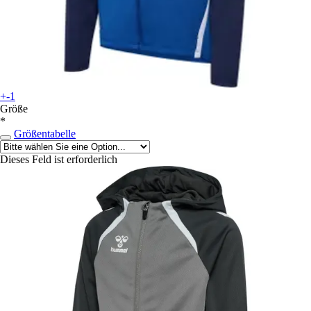
+-1
Größe
*
Größentabelle
Dieses Feld ist erforderlich