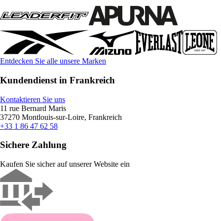
Entdecken Sie alle unsere Marken
Kundendienst in Frankreich
Kontaktieren Sie uns
11 rue Bernard Maris
37270 Montlouis-sur-Loire, Frankreich
+33 1 86 47 62 58
Sichere Zahlung
Kaufen Sie sicher auf unserer Website ein