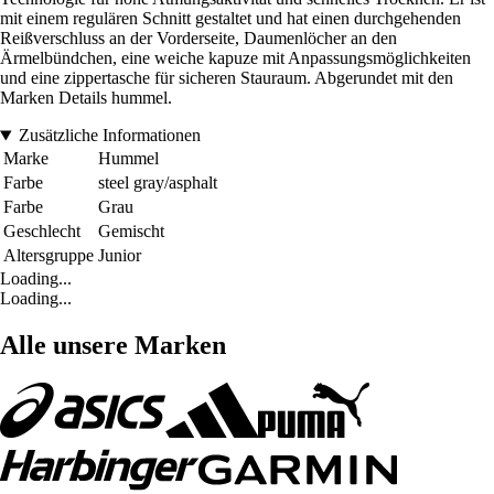
mit einem regulären Schnitt gestaltet und hat einen durchgehenden
Reißverschluss an der Vorderseite, Daumenlöcher an den
Ärmelbündchen, eine weiche kapuze mit Anpassungsmöglichkeiten
und eine zippertasche für sicheren Stauraum. Abgerundet mit den
Marken Details hummel.
Zusätzliche Informationen
Marke
Hummel
Farbe
steel gray/asphalt
Farbe
Grau
Geschlecht
Gemischt
Altersgruppe
Junior
Loading...
Loading...
Alle unsere Marken