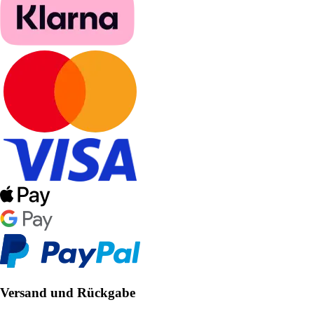
Versand und Rückgabe