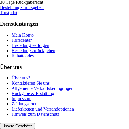
30 Tage Rückgaberecht
Bestellung zurückgeben
Trustpilot
Dienstleistungen
Mein Konto
Hilfecenter
Bestellung verfolgen
Bestellung zurückgeben
Rabattcodes
Über uns
Über uns?
Kontaktieren Sie uns
Allgemeine Verkaufsbedingungen
Rückgabe & Erstattung
Impressum
Zahlungsarten
Lieferkosten und Versandoptionen
Hinweis zum Datenschutz
Unsere Geschäfte