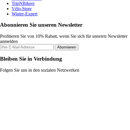
TripNBikers
Vélo-Store
Winter-Expert
Abonnieren Sie unseren Newsletter
Profitieren Sie von 10% Rabatt, wenn Sie sich für unseren Newsletter
anmelden
Abonnieren
Bleiben Sie in Verbindung
Folgen Sie uns in den sozialen Netzwerken