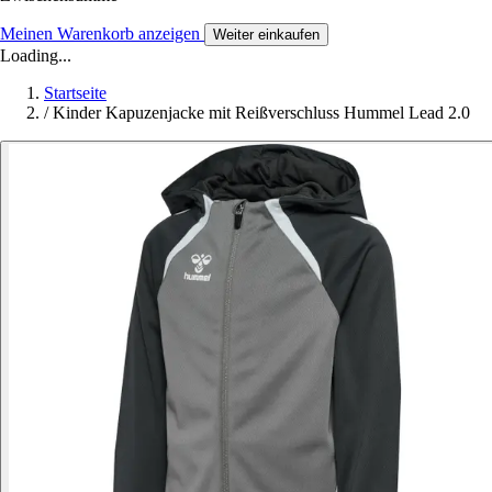
Meinen Warenkorb anzeigen
Weiter einkaufen
Loading...
Startseite
/
Kinder Kapuzenjacke mit Reißverschluss Hummel Lead 2.0