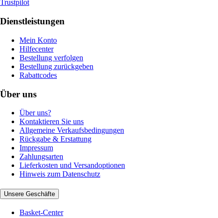
Trustpilot
Dienstleistungen
Mein Konto
Hilfecenter
Bestellung verfolgen
Bestellung zurückgeben
Rabattcodes
Über uns
Über uns?
Kontaktieren Sie uns
Allgemeine Verkaufsbedingungen
Rückgabe & Erstattung
Impressum
Zahlungsarten
Lieferkosten und Versandoptionen
Hinweis zum Datenschutz
Unsere Geschäfte
Basket-Center