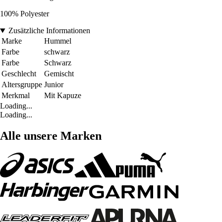
100% Polyester
Zusätzliche Informationen
Marke
Hummel
Farbe
schwarz
Farbe
Schwarz
Geschlecht
Gemischt
Altersgruppe
Junior
Merkmal
Mit Kapuze
Loading...
Loading...
Alle unsere Marken