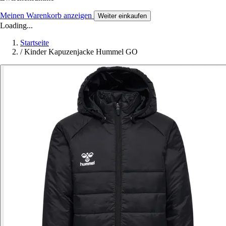
Meinen Warenkorb anzeigen
Weiter einkaufen
Loading...
Startseite
/
Kinder Kapuzenjacke Hummel GO