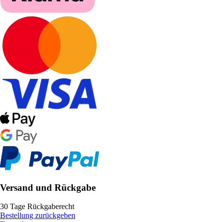
Versand und Rückgabe
30 Tage Rückgaberecht
Bestellung zurückgeben