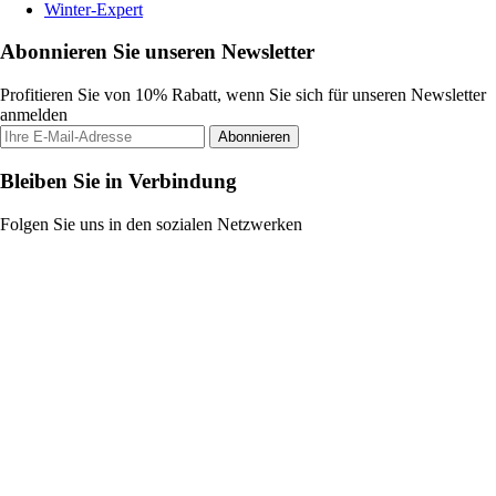
Winter-Expert
Abonnieren Sie unseren Newsletter
Profitieren Sie von 10% Rabatt, wenn Sie sich für unseren Newsletter
anmelden
Abonnieren
Bleiben Sie in Verbindung
Folgen Sie uns in den sozialen Netzwerken