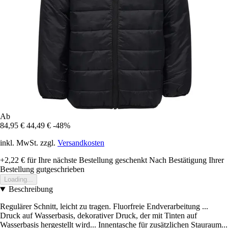
Ab
84,95 €
44,49 €
-48%
inkl. MwSt. zzgl.
Versandkosten
+2,22 €
für Ihre nächste Bestellung geschenkt
Nach Bestätigung Ihrer
Bestellung gutgeschrieben
Loading...
Beschreibung
Regulärer Schnitt, leicht zu tragen. Fluorfreie Endverarbeitung ...
Druck auf Wasserbasis, dekorativer Druck, der mit Tinten auf
Wasserbasis hergestellt wird... Innentasche für zusätzlichen Stauraum...