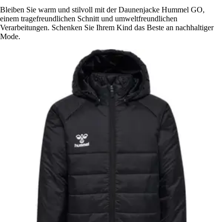
Bleiben Sie warm und stilvoll mit der Daunenjacke Hummel GO,
einem tragefreundlichen Schnitt und umweltfreundlichen
Verarbeitungen. Schenken Sie Ihrem Kind das Beste an nachhaltiger
Mode.