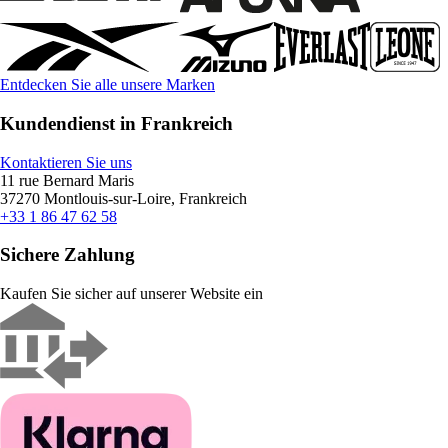
Entdecken Sie alle unsere Marken
Kundendienst in Frankreich
Kontaktieren Sie uns
11 rue Bernard Maris
37270 Montlouis-sur-Loire, Frankreich
+33 1 86 47 62 58
Sichere Zahlung
Kaufen Sie sicher auf unserer Website ein