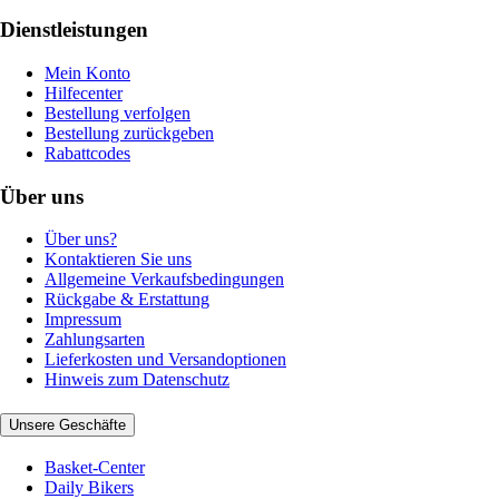
Dienstleistungen
Mein Konto
Hilfecenter
Bestellung verfolgen
Bestellung zurückgeben
Rabattcodes
Über uns
Über uns?
Kontaktieren Sie uns
Allgemeine Verkaufsbedingungen
Rückgabe & Erstattung
Impressum
Zahlungsarten
Lieferkosten und Versandoptionen
Hinweis zum Datenschutz
Unsere Geschäfte
Basket-Center
Daily Bikers