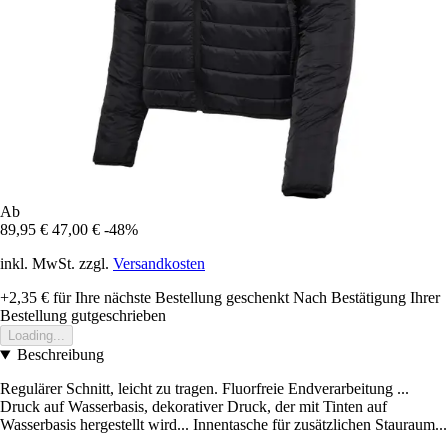
Ab
89,95 €
47,00 €
-48%
inkl. MwSt. zzgl.
Versandkosten
+2,35 €
für Ihre nächste Bestellung geschenkt
Nach Bestätigung Ihrer
Bestellung gutgeschrieben
Loading...
Beschreibung
Regulärer Schnitt, leicht zu tragen. Fluorfreie Endverarbeitung ...
Druck auf Wasserbasis, dekorativer Druck, der mit Tinten auf
Wasserbasis hergestellt wird... Innentasche für zusätzlichen Stauraum...