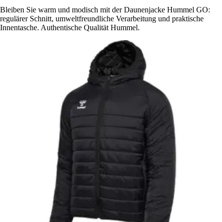
Bleiben Sie warm und modisch mit der Daunenjacke Hummel GO:
regulärer Schnitt, umweltfreundliche Verarbeitung und praktische
Innentasche. Authentische Qualität Hummel.