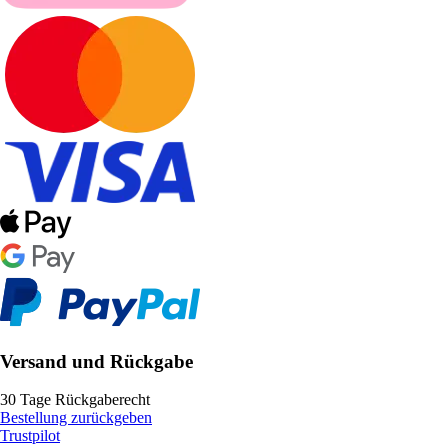
Versand und Rückgabe
30 Tage Rückgaberecht
Bestellung zurückgeben
Trustpilot