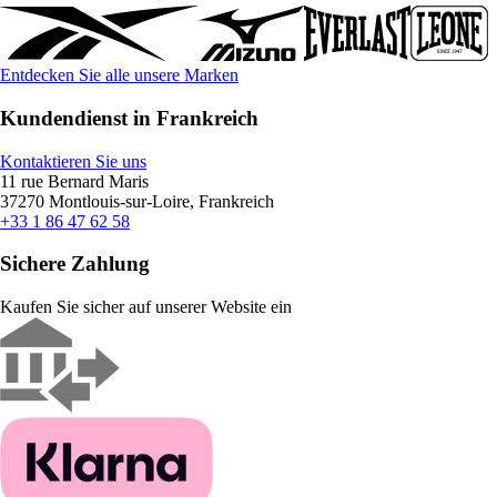
Entdecken Sie alle unsere Marken
Kundendienst in Frankreich
Kontaktieren Sie uns
11 rue Bernard Maris
37270 Montlouis-sur-Loire, Frankreich
+33 1 86 47 62 58
Sichere Zahlung
Kaufen Sie sicher auf unserer Website ein