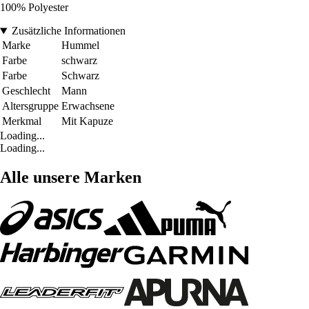
100% Polyester
Zusätzliche Informationen
Marke
Hummel
Farbe
schwarz
Farbe
Schwarz
Geschlecht
Mann
Altersgruppe
Erwachsene
Merkmal
Mit Kapuze
Loading...
Loading...
Alle unsere Marken