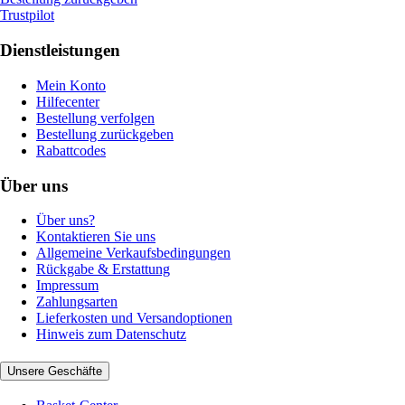
Trustpilot
Dienstleistungen
Mein Konto
Hilfecenter
Bestellung verfolgen
Bestellung zurückgeben
Rabattcodes
Über uns
Über uns?
Kontaktieren Sie uns
Allgemeine Verkaufsbedingungen
Rückgabe & Erstattung
Impressum
Zahlungsarten
Lieferkosten und Versandoptionen
Hinweis zum Datenschutz
Unsere Geschäfte