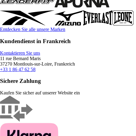
Entdecken Sie alle unsere Marken
Kundendienst in Frankreich
Kontaktieren Sie uns
11 rue Bernard Maris
37270 Montlouis-sur-Loire, Frankreich
+33 1 86 47 62 58
Sichere Zahlung
Kaufen Sie sicher auf unserer Website ein