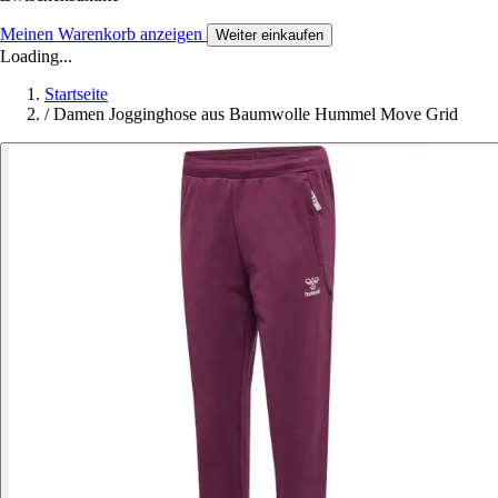
Meinen Warenkorb anzeigen
Weiter einkaufen
Loading...
Startseite
/
Damen Jogginghose aus Baumwolle Hummel Move Grid