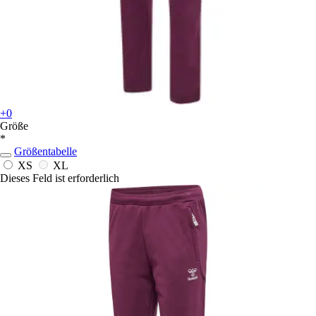
+0
Größe
*
Größentabelle
XS
XL
Dieses Feld ist erforderlich