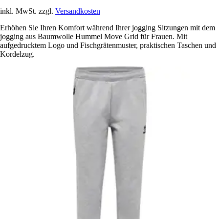
inkl. MwSt. zzgl.
Versandkosten
Erhöhen Sie Ihren Komfort während Ihrer jogging Sitzungen mit dem
jogging aus Baumwolle Hummel Move Grid für Frauen. Mit
aufgedrucktem Logo und Fischgrätenmuster, praktischen Taschen und
Kordelzug.