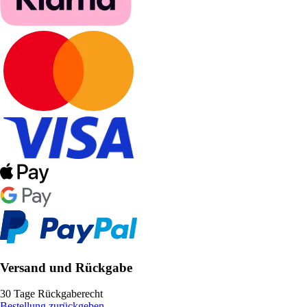
Versand und Rückgabe
30 Tage Rückgaberecht
Bestellung zurückgeben