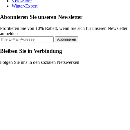
Vélo-Store
Winter-Expert
Abonnieren Sie unseren Newsletter
Profitieren Sie von 10% Rabatt, wenn Sie sich für unseren Newsletter
anmelden
Abonnieren
Bleiben Sie in Verbindung
Folgen Sie uns in den sozialen Netzwerken