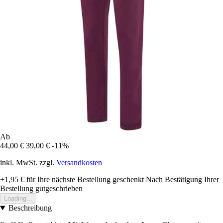
Ab
44,00 €
39,00 €
-11%
inkl. MwSt. zzgl.
Versandkosten
+1,95 €
für Ihre nächste Bestellung geschenkt
Nach Bestätigung Ihrer
Bestellung gutgeschrieben
Loading...
Beschreibung