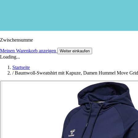
Zwischensumme
Meinen Warenkorb anzeigen
Weiter einkaufen
Loading...
Startseite
/
Baumwoll-Sweatshirt mit Kapuze, Damen Hummel Move Gri