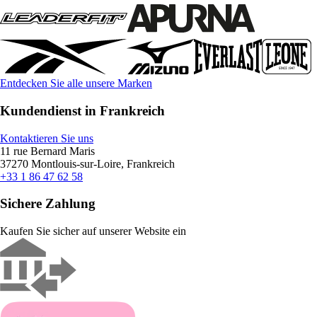
Entdecken Sie alle unsere Marken
Kundendienst in Frankreich
Kontaktieren Sie uns
11 rue Bernard Maris
37270 Montlouis-sur-Loire, Frankreich
+33 1 86 47 62 58
Sichere Zahlung
Kaufen Sie sicher auf unserer Website ein