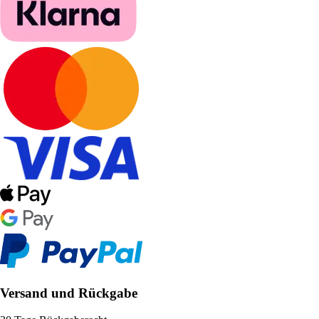
Versand und Rückgabe