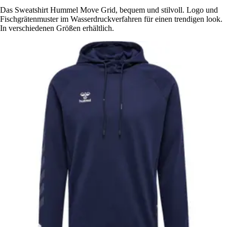
Das Sweatshirt Hummel Move Grid, bequem und stilvoll. Logo und
Fischgrätenmuster im Wasserdruckverfahren für einen trendigen look.
In verschiedenen Größen erhältlich.