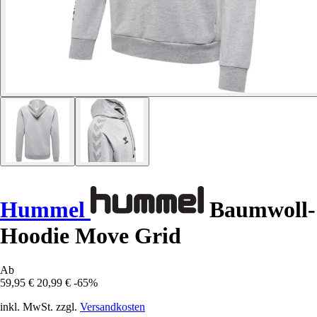
Hummel
Baumwoll-
Hoodie Move Grid
Ab
59,95 €
20,99 €
-65%
inkl. MwSt. zzgl.
Versandkosten