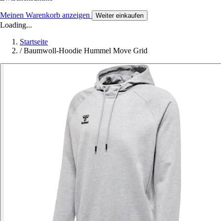
Meinen Warenkorb anzeigen
Weiter einkaufen
Loading...
Startseite
/
Baumwoll-Hoodie Hummel Move Grid