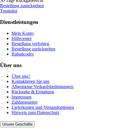
30 Tage Rückgaberecht
Bestellung zurückgeben
Trustpilot
Dienstleistungen
Mein Konto
Hilfecenter
Bestellung verfolgen
Bestellung zurückgeben
Rabattcodes
Über uns
Über uns?
Kontaktieren Sie uns
Allgemeine Verkaufsbedingungen
Rückgabe & Erstattung
Impressum
Zahlungsarten
Lieferkosten und Versandoptionen
Hinweis zum Datenschutz
Unsere Geschäfte