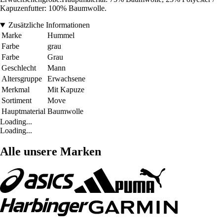
Kapuzenfutter: 100% Baumwolle.
Zusätzliche Informationen
Marke
Hummel
Farbe
grau
Farbe
Grau
Geschlecht
Mann
Altersgruppe
Erwachsene
Merkmal
Mit Kapuze
Sortiment
Move
Hauptmaterial
Baumwolle
Loading...
Loading...
Alle unsere Marken