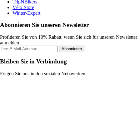
TripNBikers
Vélo-Store
Winter-Expert
Abonnieren Sie unseren Newsletter
Profitieren Sie von 10% Rabatt, wenn Sie sich für unseren Newsletter
anmelden
Abonnieren
Bleiben Sie in Verbindung
Folgen Sie uns in den sozialen Netzwerken