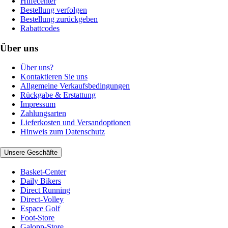
Hilfecenter
Bestellung verfolgen
Bestellung zurückgeben
Rabattcodes
Über uns
Über uns?
Kontaktieren Sie uns
Allgemeine Verkaufsbedingungen
Rückgabe & Erstattung
Impressum
Zahlungsarten
Lieferkosten und Versandoptionen
Hinweis zum Datenschutz
Unsere Geschäfte
Basket-Center
Daily Bikers
Direct Running
Direct-Volley
Espace Golf
Foot-Store
Galopp-Store