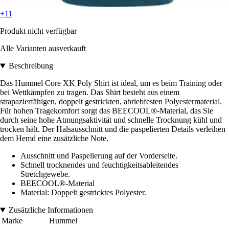
+11
Produkt nicht verfügbar
Alle Varianten ausverkauft
Beschreibung
Das Hummel Core XK Poly Shirt ist ideal, um es beim Training oder
bei Wettkämpfen zu tragen. Das Shirt besteht aus einem
strapazierfähigen, doppelt gestrickten, abriebfesten Polyestermaterial.
Für hohen Tragekomfort sorgt das BEECOOL®-Material, das Sie
durch seine hohe Atmungsaktivität und schnelle Trocknung kühl und
trocken hält. Der Halsausschnitt und die paspelierten Details verleihen
dem Hemd eine zusätzliche Note.
Ausschnitt und Paspelierung auf der Vorderseite.
Schnell trocknendes und feuchtigkeitsableitendes
Stretchgewebe.
BEECOOL®-Material
Material: Doppelt gestricktes Polyester.
Zusätzliche Informationen
Marke
Hummel