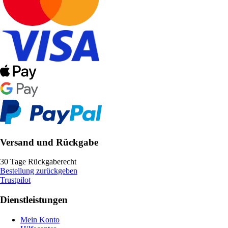
Versand und Rückgabe
30 Tage Rückgaberecht
Bestellung zurückgeben
Trustpilot
Dienstleistungen
Mein Konto