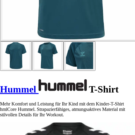
Hummel
T-Shirt
Mehr Komfort und Leistung für Ihr Kind mit dem Kinder-T-Shirt
hmlCore Hummel. Strapazierfähiges, atmungsaktives Material mit
stilvollen Details für Ihr Workout.