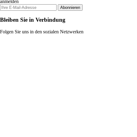
anmelden
Abonnieren
Bleiben Sie in Verbindung
Folgen Sie uns in den sozialen Netzwerken