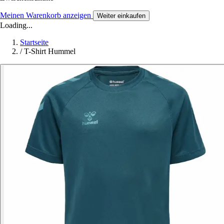
Meinen Warenkorb anzeigen
Weiter einkaufen
Loading...
Startseite
/
T-Shirt Hummel