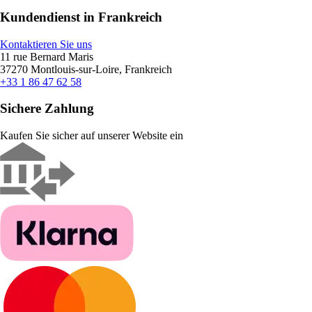
Kundendienst in Frankreich
Kontaktieren Sie uns
11 rue Bernard Maris
37270 Montlouis-sur-Loire, Frankreich
+33 1 86 47 62 58
Sichere Zahlung
Kaufen Sie sicher auf unserer Website ein