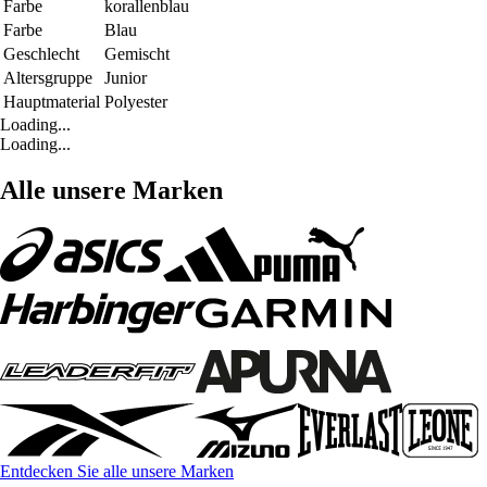
Farbe
korallenblau
Farbe
Blau
Geschlecht
Gemischt
Altersgruppe
Junior
Hauptmaterial
Polyester
Loading...
Loading...
Alle unsere Marken
Entdecken Sie alle unsere Marken