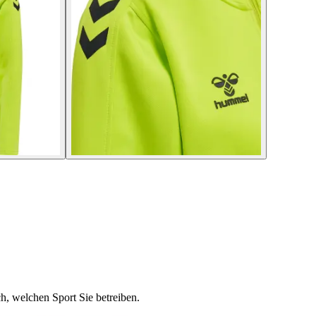
ch, welchen Sport Sie betreiben.