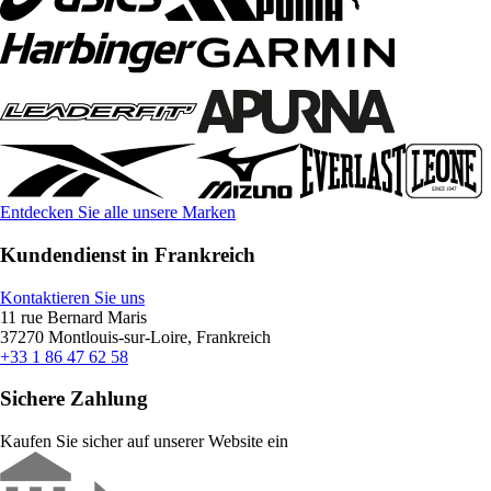
Entdecken Sie alle unsere Marken
Kundendienst in Frankreich
Kontaktieren Sie uns
11 rue Bernard Maris
37270 Montlouis-sur-Loire, Frankreich
+33 1 86 47 62 58
Sichere Zahlung
Kaufen Sie sicher auf unserer Website ein