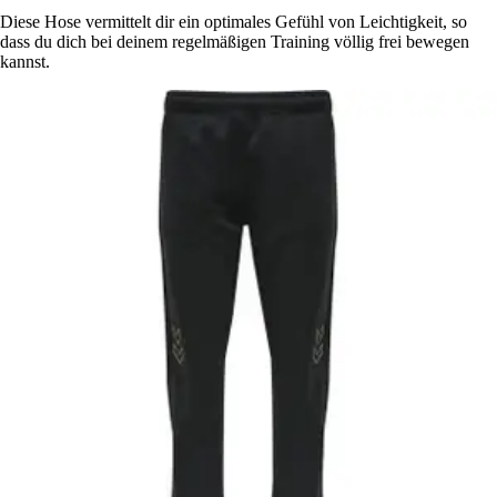
Diese Hose vermittelt dir ein optimales Gefühl von Leichtigkeit, so
dass du dich bei deinem regelmäßigen Training völlig frei bewegen
kannst.