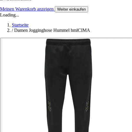
Meinen Warenkorb anzeigen
Weiter einkaufen
Loading...
Startseite
/
Damen Jogginghose Hummel hmlCIMA