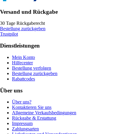
Versand und Rückgabe
30 Tage Rückgaberecht
Bestellung zurückgeben
Trustpilot
Dienstleistungen
Mein Konto
Hilfecenter
Bestellung verfolgen
Bestellung zurückgeben
Rabattcodes
Über uns
Über uns?
Kontaktieren Sie uns
Allgemeine Verkaufsbedingungen
Rückgabe & Erstattung
Impressum
Zahlungsarten