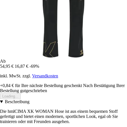
Ab
54,95 €
16,87 €
-69%
inkl. MwSt. zzgl.
Versandkosten
+0,84 €
für Ihre nächste Bestellung geschenkt
Nach Bestätigung Ihrer
Bestellung gutgeschrieben
Loading...
Beschreibung
Die hmlCIMA XK WOMAN Hose ist aus einem bequemen Stoff
gefertigt und bietet einen modernen, sportlichen Look, egal ob Sie
trainieren oder mit Freunden ausgehen.