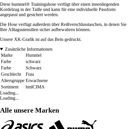
Diese hummel® Trainingshose verfügt über einen innenliegenden
Kordelzug in der Taille und kann für eine individuelle Passform
angepasst und gesichert werden.
Die Hose verfügt außerdem über Reißverschlusstaschen, in denen Sie
Ihre Alltagsutensilien sicher aufbewahren können.
Unsere XK-Grafik ist auf das Bein gedruckt.
Zusätzliche Informationen
Marke
Hummel
Farbe
schwarz
Farbe
Schwarz
Geschlecht
Frau
Altersgruppe
Erwachsene
Sortiment
hmlCIMA
Loading...
Loading...
Alle unsere Marken