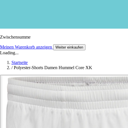
Zwischensumme
Meinen Warenkorb anzeigen
Weiter einkaufen
Loading...
Startseite
/
Polyester-Shorts Damen Hummel Core XK