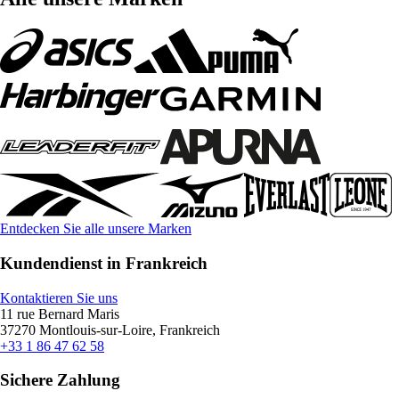
Entdecken Sie alle unsere Marken
Kundendienst in Frankreich
Kontaktieren Sie uns
11 rue Bernard Maris
37270 Montlouis-sur-Loire, Frankreich
+33 1 86 47 62 58
Sichere Zahlung