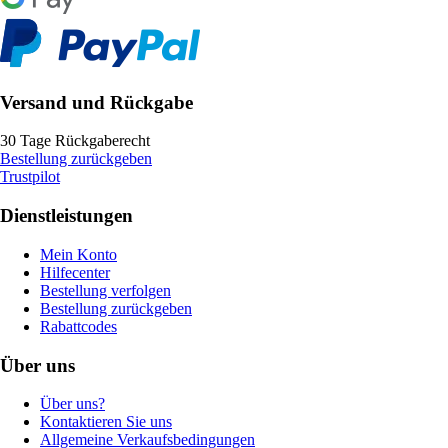
Versand und Rückgabe
30 Tage Rückgaberecht
Bestellung zurückgeben
Trustpilot
Dienstleistungen
Mein Konto
Hilfecenter
Bestellung verfolgen
Bestellung zurückgeben
Rabattcodes
Über uns
Über uns?
Kontaktieren Sie uns
Allgemeine Verkaufsbedingungen