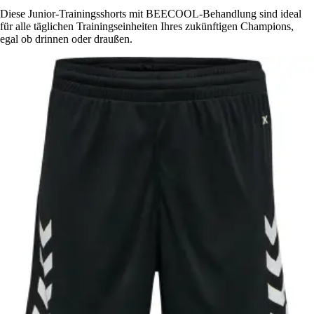
Diese Junior-Trainingsshorts mit BEECOOL-Behandlung sind ideal
für alle täglichen Trainingseinheiten Ihres zukünftigen Champions,
egal ob drinnen oder draußen.