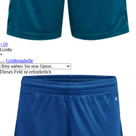
+10
Größe
*
Größentabelle
Dieses Feld ist erforderlich