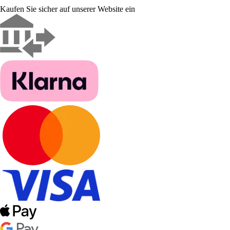
Kaufen Sie sicher auf unserer Website ein