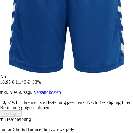
Ab
16,95 €
11,40 €
-33%
inkl. MwSt. zzgl.
Versandkosten
+0,57 €
für Ihre nächste Bestellung geschenkt
Nach Bestätigung Ihrer
Bestellung gutgeschrieben
Loading...
Beschreibung
Junior-Shorts Hummel hmlcore xk poly