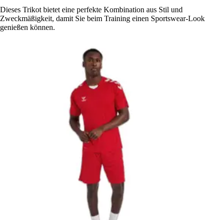
Dieses Trikot bietet eine perfekte Kombination aus Stil und
Zweckmäßigkeit, damit Sie beim Training einen Sportswear-Look
genießen können.