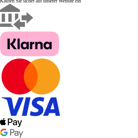
Kaufen Sie sicher auf unserer Website ein