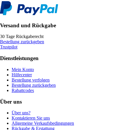
Versand und Rückgabe
30 Tage Rückgaberecht
Bestellung zurückgeben
Trustpilot
Dienstleistungen
Mein Konto
Hilfecenter
Bestellung verfolgen
Bestellung zurückgeben
Rabattcodes
Über uns
Über uns?
Kontaktieren Sie uns
Allgemeine Verkaufsbedingungen
Rückgabe & Erstattung