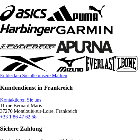
Entdecken Sie alle unsere Marken
Kundendienst in Frankreich
Kontaktieren Sie uns
11 rue Bernard Maris
37270 Montlouis-sur-Loire, Frankreich
+33 1 86 47 62 58
Sichere Zahlung