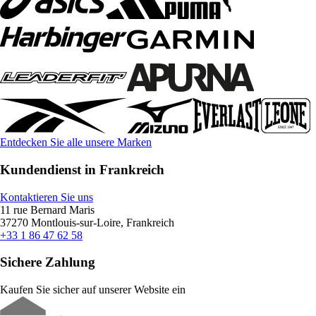
Entdecken Sie alle unsere Marken
Kundendienst in Frankreich
Kontaktieren Sie uns
11 rue Bernard Maris
37270 Montlouis-sur-Loire, Frankreich
+33 1 86 47 62 58
Sichere Zahlung
Kaufen Sie sicher auf unserer Website ein