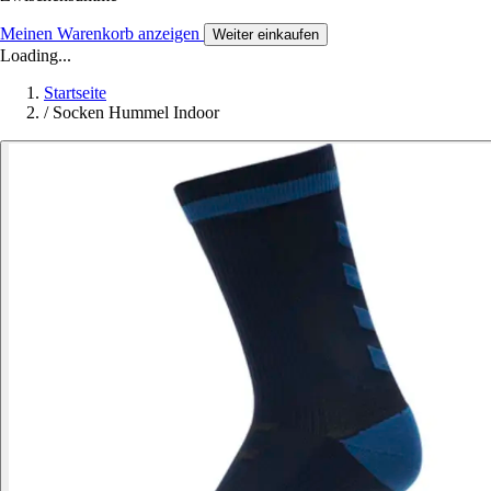
Meinen Warenkorb anzeigen
Weiter einkaufen
Loading...
Startseite
/
Socken Hummel Indoor