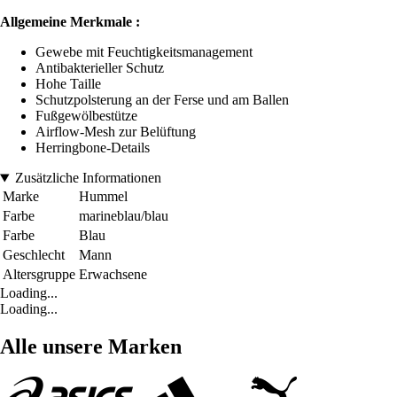
Allgemeine Merkmale :
Gewebe mit Feuchtigkeitsmanagement
Antibakterieller Schutz
Hohe Taille
Schutzpolsterung an der Ferse und am Ballen
Fußgewölbestütze
Airflow-Mesh zur Belüftung
Herringbone-Details
Zusätzliche Informationen
Marke
Hummel
Farbe
marineblau/blau
Farbe
Blau
Geschlecht
Mann
Altersgruppe
Erwachsene
Loading...
Loading...
Alle unsere Marken