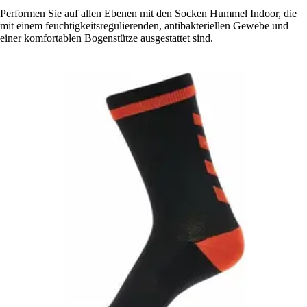
Performen Sie auf allen Ebenen mit den Socken Hummel Indoor, die
mit einem feuchtigkeitsregulierenden, antibakteriellen Gewebe und
einer komfortablen Bogenstütze ausgestattet sind.