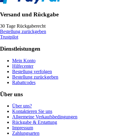
Versand und Rückgabe
30 Tage Rückgaberecht
Bestellung zurückgeben
Trustpilot
Dienstleistungen
Mein Konto
Hilfecenter
Bestellung verfolgen
Bestellung zurückgeben
Rabattcodes
Über uns
Über uns?
Kontaktieren Sie uns
Allgemeine Verkaufsbedingungen
Rückgabe & Erstattung
Impressum
Zahlungsarten