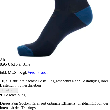
Ab
8,95 €
6,16 €
-31%
inkl. MwSt. zzgl.
Versandkosten
+0,31 €
für Ihre nächste Bestellung geschenkt
Nach Bestätigung Ihrer
Bestellung gutgeschrieben
Loading...
Beschreibung
Dieses Paar Socken garantiert optimale Effizienz, unabhängig von der
Intensität des Trainings.