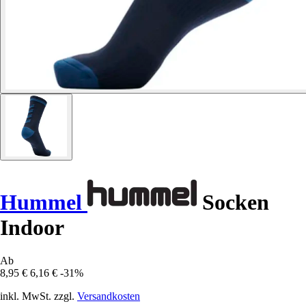
Hummel
Socken
Indoor
Ab
8,95 €
6,16 €
-31%
inkl. MwSt. zzgl.
Versandkosten