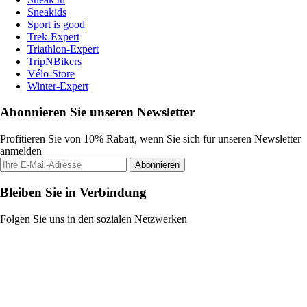
Sneakids
Sport is good
Trek-Expert
Triathlon-Expert
TripNBikers
Vélo-Store
Winter-Expert
Abonnieren Sie unseren Newsletter
Profitieren Sie von 10% Rabatt, wenn Sie sich für unseren Newsletter
anmelden
Abonnieren
Bleiben Sie in Verbindung
Folgen Sie uns in den sozialen Netzwerken