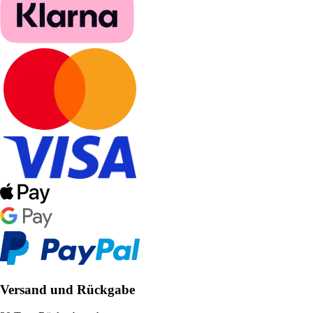
Versand und Rückgabe