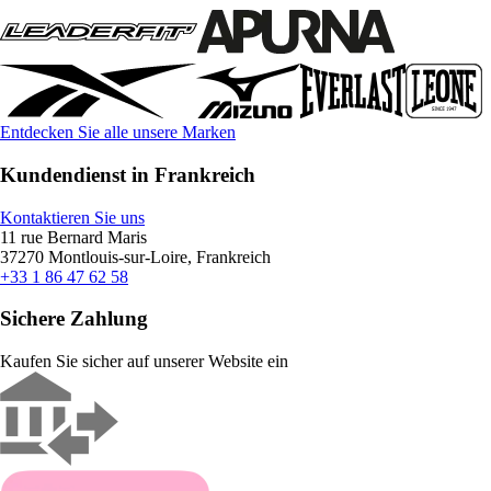
Entdecken Sie alle unsere Marken
Kundendienst in Frankreich
Kontaktieren Sie uns
11 rue Bernard Maris
37270 Montlouis-sur-Loire, Frankreich
+33 1 86 47 62 58
Sichere Zahlung
Kaufen Sie sicher auf unserer Website ein