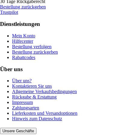
30 Tage Rückgaberecht
Bestellung zurückgeben
Trustpilot
Dienstleistungen
Mein Konto
Hilfecenter
Bestellung verfolgen
Bestellung zurückgeben
Rabattcodes
Über uns
Über uns?
Kontaktieren Sie uns
Allgemeine Verkaufsbedingungen
Rückgabe & Erstattung
Impressum
Zahlungsarten
Lieferkosten und Versandoptionen
Hinweis zum Datenschutz
Unsere Geschäfte