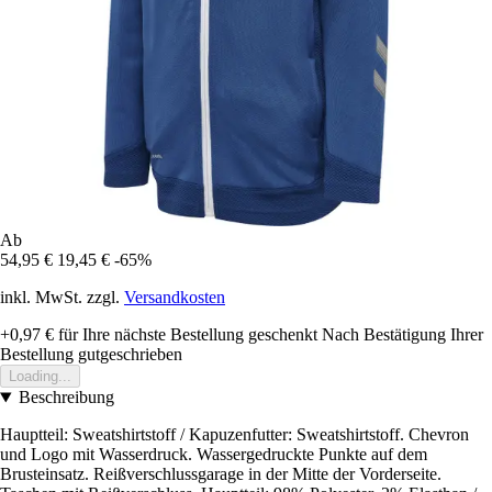
Ab
54,95 €
19,45 €
-65%
inkl. MwSt. zzgl.
Versandkosten
+0,97 €
für Ihre nächste Bestellung geschenkt
Nach Bestätigung Ihrer
Bestellung gutgeschrieben
Loading...
Beschreibung
Hauptteil: Sweatshirtstoff / Kapuzenfutter: Sweatshirtstoff. Chevron
und Logo mit Wasserdruck. Wassergedruckte Punkte auf dem
Brusteinsatz. Reißverschlussgarage in der Mitte der Vorderseite.