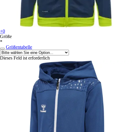
+0
Größe
*
Größentabelle
Dieses Feld ist erforderlich