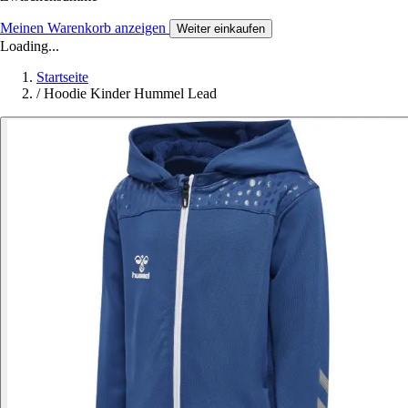
Meinen Warenkorb anzeigen
Weiter einkaufen
Loading...
Startseite
/
Hoodie Kinder Hummel Lead