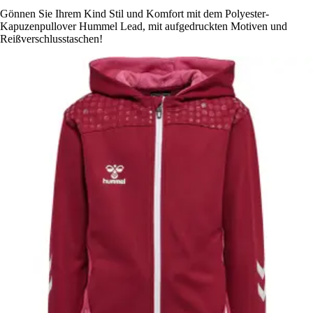
Gönnen Sie Ihrem Kind Stil und Komfort mit dem Polyester-
Kapuzenpullover Hummel Lead, mit aufgedruckten Motiven und
Reißverschlusstaschen!