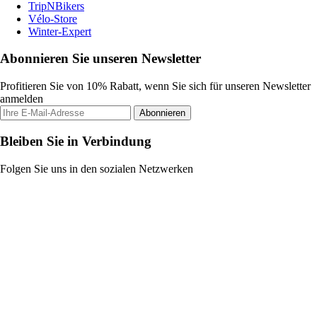
TripNBikers
Vélo-Store
Winter-Expert
Abonnieren Sie unseren Newsletter
Profitieren Sie von 10% Rabatt, wenn Sie sich für unseren Newsletter
anmelden
Abonnieren
Bleiben Sie in Verbindung
Folgen Sie uns in den sozialen Netzwerken