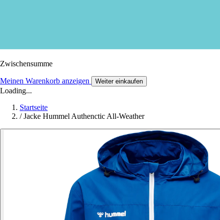
Zwischensumme
Meinen Warenkorb anzeigen
Weiter einkaufen
Loading...
Startseite
/
Jacke Hummel Authenctic All-Weather