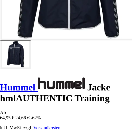
Hummel
Jacke
hmlAUTHENTIC Training
Ab
64,95 €
24,66 €
-62%
inkl. MwSt. zzgl.
Versandkosten