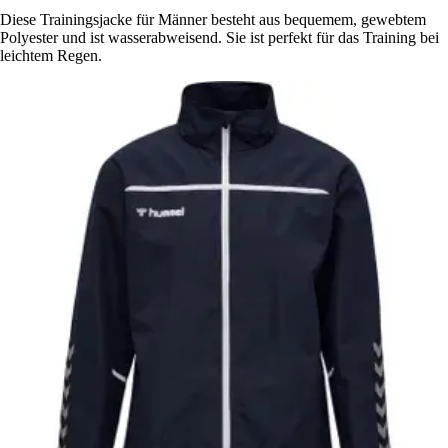
Diese Trainingsjacke für Männer besteht aus bequemem, gewebtem
Polyester und ist wasserabweisend. Sie ist perfekt für das Training bei
leichtem Regen.