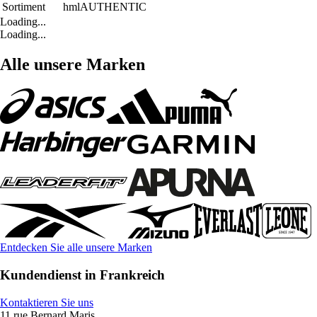
Sortiment
hmlAUTHENTIC
Loading...
Loading...
Alle unsere Marken
Entdecken Sie alle unsere Marken
Kundendienst in Frankreich
Kontaktieren Sie uns
11 rue Bernard Maris