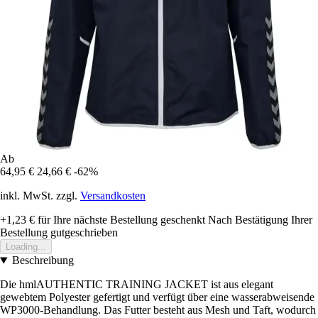
Ab
64,95 €
24,66 €
-62%
inkl. MwSt. zzgl.
Versandkosten
+1,23 €
für Ihre nächste Bestellung geschenkt
Nach Bestätigung Ihrer
Bestellung gutgeschrieben
Loading...
Beschreibung
Die hmlAUTHENTIC TRAINING JACKET ist aus elegant
gewebtem Polyester gefertigt und verfügt über eine wasserabweisende
WP3000-Behandlung. Das Futter besteht aus Mesh und Taft, wodurch