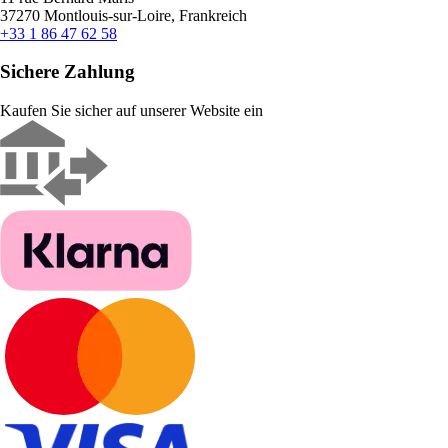
37270 Montlouis-sur-Loire, Frankreich
+33 1 86 47 62 58
Sichere Zahlung
Kaufen Sie sicher auf unserer Website ein