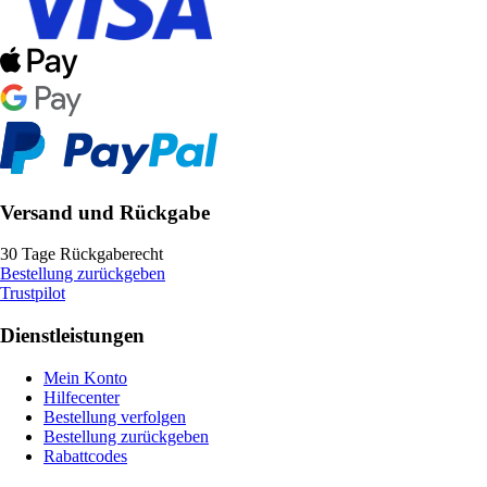
Versand und Rückgabe
30 Tage Rückgaberecht
Bestellung zurückgeben
Trustpilot
Dienstleistungen
Mein Konto
Hilfecenter
Bestellung verfolgen
Bestellung zurückgeben
Rabattcodes