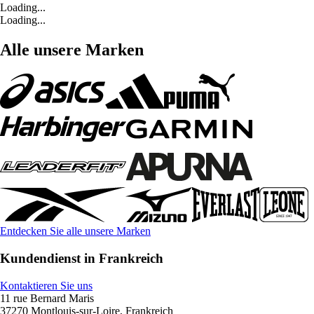
Loading...
Loading...
Alle unsere Marken
Entdecken Sie alle unsere Marken
Kundendienst in Frankreich
Kontaktieren Sie uns
11 rue Bernard Maris
37270 Montlouis-sur-Loire, Frankreich