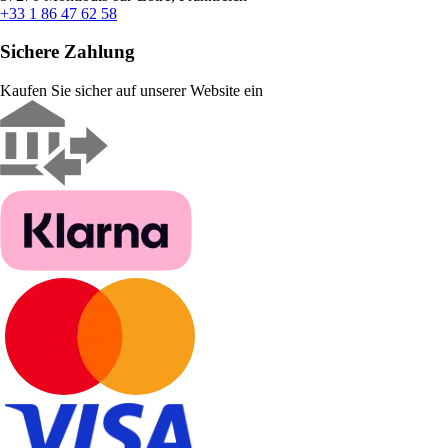
+33 1 86 47 62 58
Sichere Zahlung
Kaufen Sie sicher auf unserer Website ein