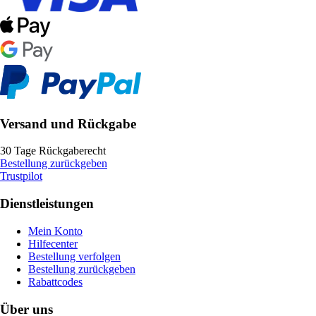
Versand und Rückgabe
30 Tage Rückgaberecht
Bestellung zurückgeben
Trustpilot
Dienstleistungen
Mein Konto
Hilfecenter
Bestellung verfolgen
Bestellung zurückgeben
Rabattcodes
Über uns