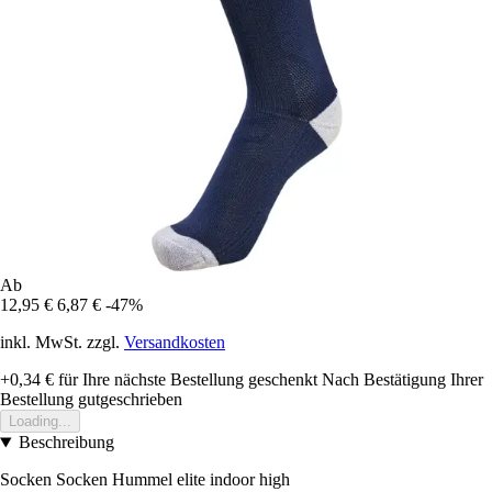
Ab
12,95 €
6,87 €
-47%
inkl. MwSt. zzgl.
Versandkosten
+0,34 €
für Ihre nächste Bestellung geschenkt
Nach Bestätigung Ihrer
Bestellung gutgeschrieben
Loading...
Beschreibung
Socken Socken Hummel elite indoor high