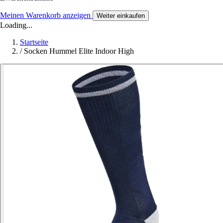
Meinen Warenkorb anzeigen
Weiter einkaufen
Loading...
Startseite
/
Socken Hummel Elite Indoor High