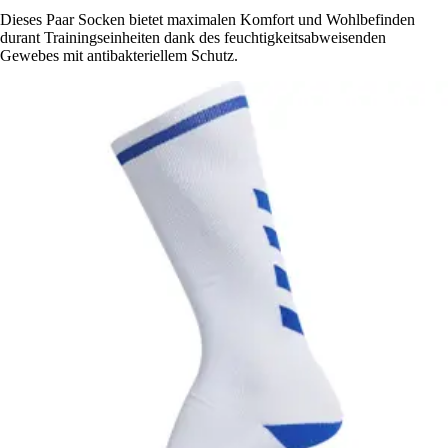
Dieses Paar Socken bietet maximalen Komfort und Wohlbefinden
durant Trainingseinheiten dank des feuchtigkeitsabweisenden
Gewebes mit antibakteriellem Schutz.