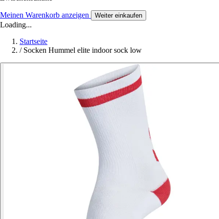
Meinen Warenkorb anzeigen
Weiter einkaufen
Loading...
Startseite
/
Socken Hummel elite indoor sock low