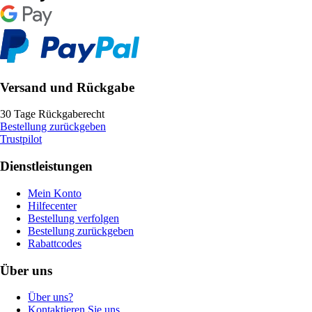
Versand und Rückgabe
30 Tage Rückgaberecht
Bestellung zurückgeben
Trustpilot
Dienstleistungen
Mein Konto
Hilfecenter
Bestellung verfolgen
Bestellung zurückgeben
Rabattcodes
Über uns
Über uns?
Kontaktieren Sie uns