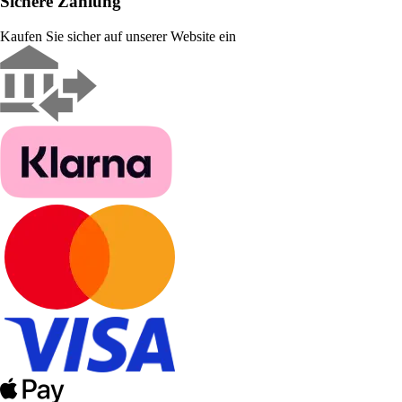
Sichere Zahlung
Kaufen Sie sicher auf unserer Website ein