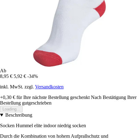
Ab
8,95 €
5,92 €
-34%
inkl. MwSt. zzgl.
Versandkosten
+0,30 €
für Ihre nächste Bestellung geschenkt
Nach Bestätigung Ihrer
Bestellung gutgeschrieben
Loading...
Beschreibung
Socken Hummel elite indoor niedrig socken
Durch die Kombination von hohem Aufprallschutz und