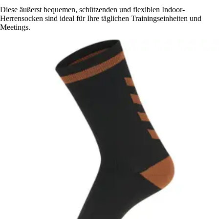
Diese äußerst bequemen, schützenden und flexiblen Indoor-
Herrensocken sind ideal für Ihre täglichen Trainingseinheiten und
Meetings.