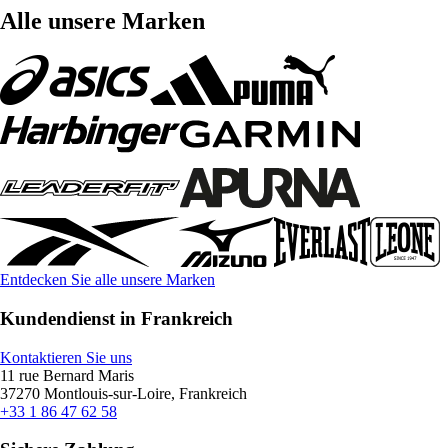
Alle unsere Marken
Entdecken Sie alle unsere Marken
Kundendienst in Frankreich
Kontaktieren Sie uns
11 rue Bernard Maris
37270 Montlouis-sur-Loire, Frankreich
+33 1 86 47 62 58