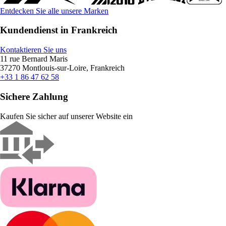
Entdecken Sie alle unsere Marken
Kundendienst in Frankreich
Kontaktieren Sie uns
11 rue Bernard Maris
37270 Montlouis-sur-Loire, Frankreich
+33 1 86 47 62 58
Sichere Zahlung
Kaufen Sie sicher auf unserer Website ein