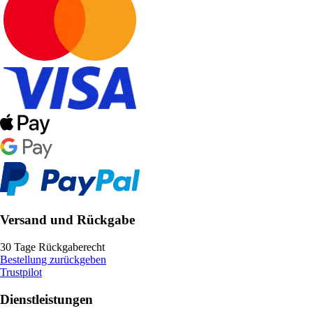
Versand und Rückgabe
30 Tage Rückgaberecht
Bestellung zurückgeben
Trustpilot
Dienstleistungen