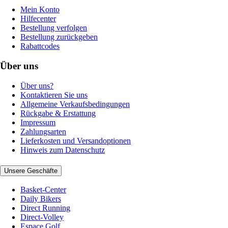
Mein Konto
Hilfecenter
Bestellung verfolgen
Bestellung zurückgeben
Rabattcodes
Über uns
Über uns?
Kontaktieren Sie uns
Allgemeine Verkaufsbedingungen
Rückgabe & Erstattung
Impressum
Zahlungsarten
Lieferkosten und Versandoptionen
Hinweis zum Datenschutz
Unsere Geschäfte
Basket-Center
Daily Bikers
Direct Running
Direct-Volley
Espace Golf