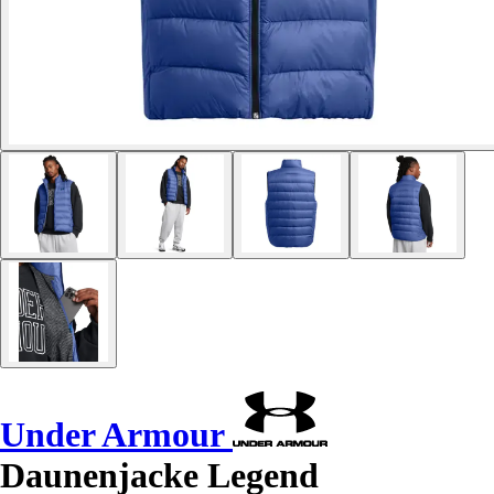
Under Armour
Daunenjacke Legend