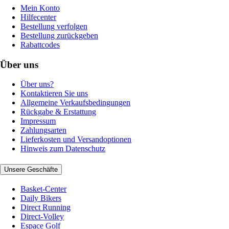
Mein Konto
Hilfecenter
Bestellung verfolgen
Bestellung zurückgeben
Rabattcodes
Über uns
Über uns?
Kontaktieren Sie uns
Allgemeine Verkaufsbedingungen
Rückgabe & Erstattung
Impressum
Zahlungsarten
Lieferkosten und Versandoptionen
Hinweis zum Datenschutz
Unsere Geschäfte
Basket-Center
Daily Bikers
Direct Running
Direct-Volley
Espace Golf