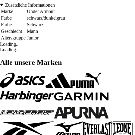
Zusätzliche Informationen
Marke
Under Armour
Farbe
schwarz/dunkelgrau
Farbe
Schwarz
Geschlecht
Mann
Altersgruppe
Junior
Loading...
Loading...
Alle unsere Marken