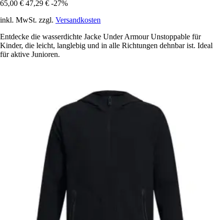
65,00 €
47,29 €
-27%
inkl. MwSt. zzgl.
Versandkosten
Entdecke die wasserdichte Jacke Under Armour Unstoppable für
Kinder, die leicht, langlebig und in alle Richtungen dehnbar ist. Ideal
für aktive Junioren.