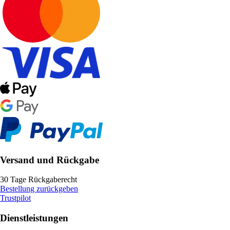
Versand und Rückgabe
30 Tage Rückgaberecht
Bestellung zurückgeben
Trustpilot
Dienstleistungen