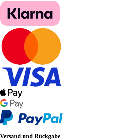
Versand und Rückgabe