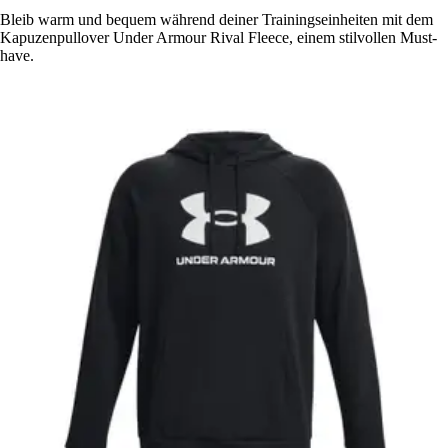
Bleib warm und bequem während deiner Trainingseinheiten mit dem
Kapuzenpullover Under Armour Rival Fleece, einem stilvollen Must-
have.