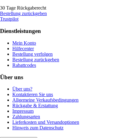
30 Tage Rückgaberecht
Bestellung zurückgeben
Trustpilot
Dienstleistungen
Mein Konto
Hilfecenter
Bestellung verfolgen
Bestellung zurückgeben
Rabattcodes
Über uns
Über uns?
Kontaktieren Sie uns
Allgemeine Verkaufsbedingungen
Rückgabe & Erstattung
Impressum
Zahlungsarten
Lieferkosten und Versandoptionen
Hinweis zum Datenschutz