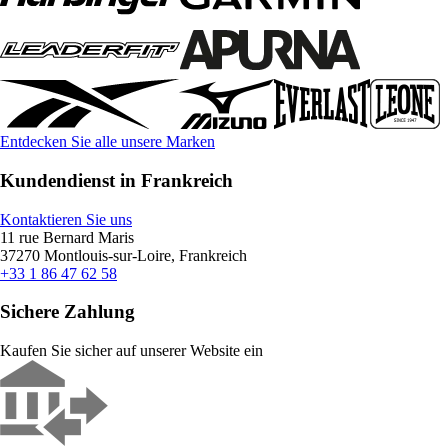
Entdecken Sie alle unsere Marken
Kundendienst in Frankreich
Kontaktieren Sie uns
11 rue Bernard Maris
37270 Montlouis-sur-Loire, Frankreich
+33 1 86 47 62 58
Sichere Zahlung
Kaufen Sie sicher auf unserer Website ein