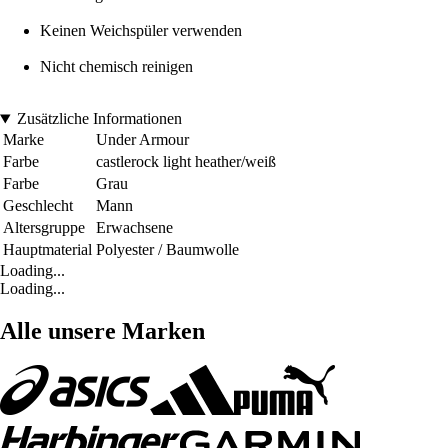
Keinen Weichspüler verwenden
Nicht chemisch reinigen
Zusätzliche Informationen
Marke
Under Armour
Farbe
castlerock light heather/weiß
Farbe
Grau
Geschlecht
Mann
Altersgruppe
Erwachsene
Hauptmaterial
Polyester / Baumwolle
Loading...
Loading...
Alle unsere Marken