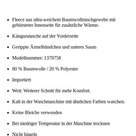
Fleece aus ultra-weichem Baumwollmischgewebe mit
gebürsteter Innenseite für zusätzliche Wärme.
Kängurutasche auf der Vorderseite
Gerippte Ärmelbündchen und unterer Saum
Modellnummer: 1379758
80 % Baumwolle / 20 % Polyester
Importiert
Weit: Weiterer Schnitt für mehr Komfort.
Kalt in der Waschmaschine mit ähnlichen Farben waschen.
Keine Bleiche verwenden
Bei niedriger Temperatur in der Maschine trocknen
Nicht bügeln