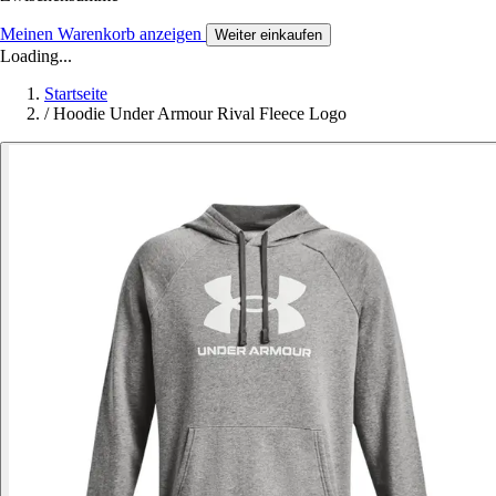
Meinen Warenkorb anzeigen
Weiter einkaufen
Loading...
Startseite
/
Hoodie Under Armour Rival Fleece Logo