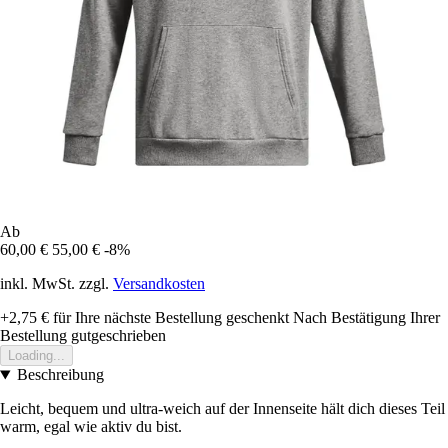
Ab
60,00 €
55,00 €
-8%
inkl. MwSt. zzgl.
Versandkosten
+2,75 €
für Ihre nächste Bestellung geschenkt
Nach Bestätigung Ihrer
Bestellung gutgeschrieben
Loading...
Beschreibung
Leicht, bequem und ultra-weich auf der Innenseite hält dich dieses Teil
warm, egal wie aktiv du bist.