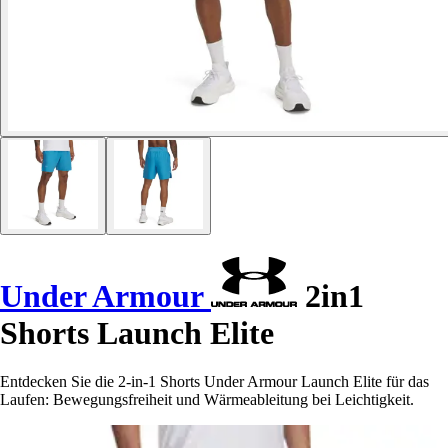
Under Armour
2in1
Shorts Launch Elite
Entdecken Sie die 2-in-1 Shorts Under Armour Launch Elite für das
Laufen: Bewegungsfreiheit und Wärmeableitung bei Leichtigkeit.