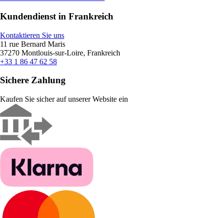
Kundendienst in Frankreich
Kontaktieren Sie uns
11 rue Bernard Maris
37270 Montlouis-sur-Loire, Frankreich
+33 1 86 47 62 58
Sichere Zahlung
Kaufen Sie sicher auf unserer Website ein