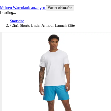
Meinen Warenkorb anzeigen
Weiter einkaufen
Loading...
Startseite
/
2in1 Shorts Under Armour Launch Elite