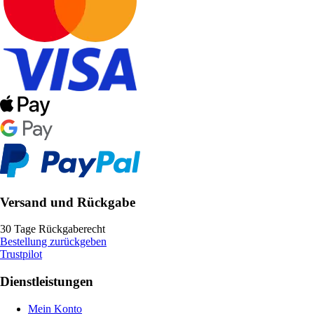
Versand und Rückgabe
30 Tage Rückgaberecht
Bestellung zurückgeben
Trustpilot
Dienstleistungen
Mein Konto