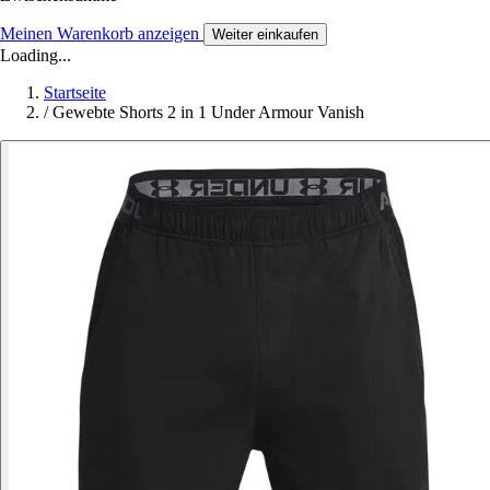
Meinen Warenkorb anzeigen
Weiter einkaufen
Loading...
Startseite
/
Gewebte Shorts 2 in 1 Under Armour Vanish