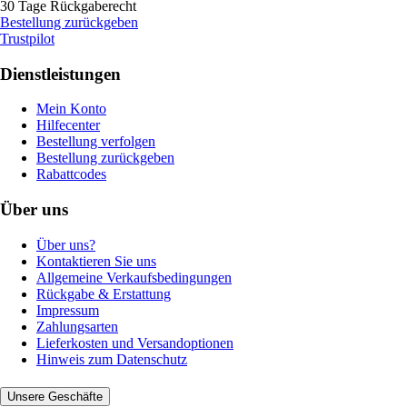
30 Tage Rückgaberecht
Bestellung zurückgeben
Trustpilot
Dienstleistungen
Mein Konto
Hilfecenter
Bestellung verfolgen
Bestellung zurückgeben
Rabattcodes
Über uns
Über uns?
Kontaktieren Sie uns
Allgemeine Verkaufsbedingungen
Rückgabe & Erstattung
Impressum
Zahlungsarten
Lieferkosten und Versandoptionen
Hinweis zum Datenschutz
Unsere Geschäfte