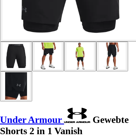
Under Armour
Gewebte
Shorts 2 in 1 Vanish