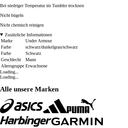
Bei niedriger Temperatur im Tumbler trocknen
Nicht bügeln
Nicht chemisch reinigen
Zusätzliche Informationen
Marke
Under Armour
Farbe
schwarz/dunkelgrau/schwarz
Farbe
Schwarz
Geschlecht
Mann
Altersgruppe
Erwachsene
Loading...
Loading...
Alle unsere Marken