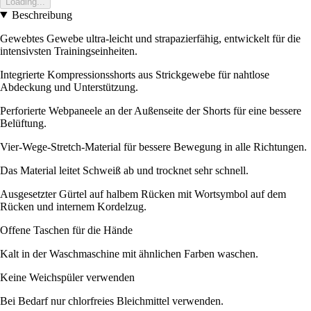
Loading...
Beschreibung
Gewebtes Gewebe ultra-leicht und strapazierfähig, entwickelt für die
intensivsten Trainingseinheiten.
Integrierte Kompressionsshorts aus Strickgewebe für nahtlose
Abdeckung und Unterstützung.
Perforierte Webpaneele an der Außenseite der Shorts für eine bessere
Belüftung.
Vier-Wege-Stretch-Material für bessere Bewegung in alle Richtungen.
Das Material leitet Schweiß ab und trocknet sehr schnell.
Ausgesetzter Gürtel auf halbem Rücken mit Wortsymbol auf dem
Rücken und internem Kordelzug.
Offene Taschen für die Hände
Kalt in der Waschmaschine mit ähnlichen Farben waschen.
Keine Weichspüler verwenden
Bei Bedarf nur chlorfreies Bleichmittel verwenden.