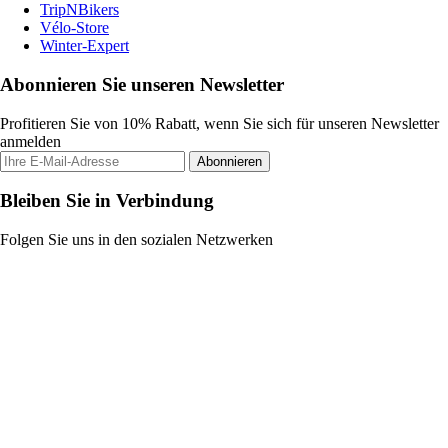
TripNBikers
Vélo-Store
Winter-Expert
Abonnieren Sie unseren Newsletter
Profitieren Sie von 10% Rabatt, wenn Sie sich für unseren Newsletter
anmelden
Abonnieren
Bleiben Sie in Verbindung
Folgen Sie uns in den sozialen Netzwerken