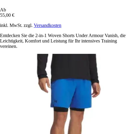
Ab
55,00 €
inkl. MwSt. zzgl.
Versandkosten
Entdecken Sie die 2-in-1 Woven Shorts Under Armour Vanish, die
Leichtigkeit, Komfort und Leistung für Ihr intensives Training
vereinen.