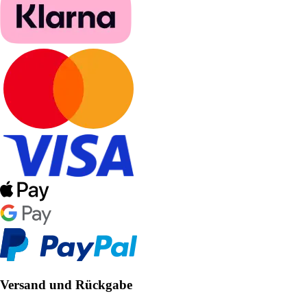
Versand und Rückgabe