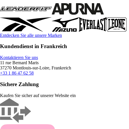
Entdecken Sie alle unsere Marken
Kundendienst in Frankreich
Kontaktieren Sie uns
11 rue Bernard Maris
37270 Montlouis-sur-Loire, Frankreich
+33 1 86 47 62 58
Sichere Zahlung
Kaufen Sie sicher auf unserer Website ein