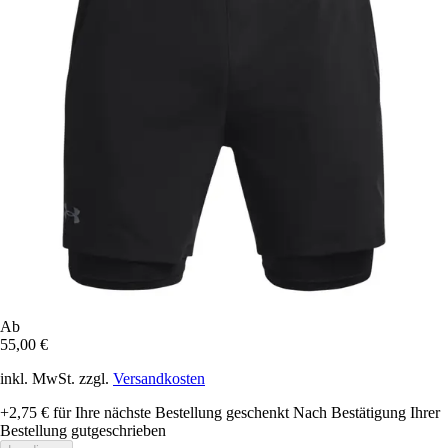
Ab
55,00 €
inkl. MwSt. zzgl.
Versandkosten
+2,75 €
für Ihre nächste Bestellung geschenkt
Nach Bestätigung Ihrer
Bestellung gutgeschrieben