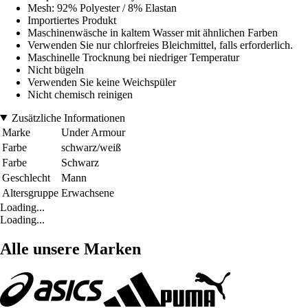
Mesh: 92% Polyester / 8% Elastan
Importiertes Produkt
Maschinenwäsche in kaltem Wasser mit ähnlichen Farben
Verwenden Sie nur chlorfreies Bleichmittel, falls erforderlich.
Maschinelle Trocknung bei niedriger Temperatur
Nicht bügeln
Verwenden Sie keine Weichspüler
Nicht chemisch reinigen
Zusätzliche Informationen
Marke
Under Armour
Farbe
schwarz/weiß
Farbe
Schwarz
Geschlecht
Mann
Altersgruppe
Erwachsene
Loading...
Loading...
Alle unsere Marken