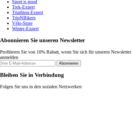
Sport is good
Trek-Expert
Triathlon-Expert
TripNBikers
Vélo-Store
Winter-Expert
Abonnieren Sie unseren Newsletter
Profitieren Sie von 10% Rabatt, wenn Sie sich für unseren Newsletter
anmelden
Abonnieren
Bleiben Sie in Verbindung
Folgen Sie uns in den sozialen Netzwerken