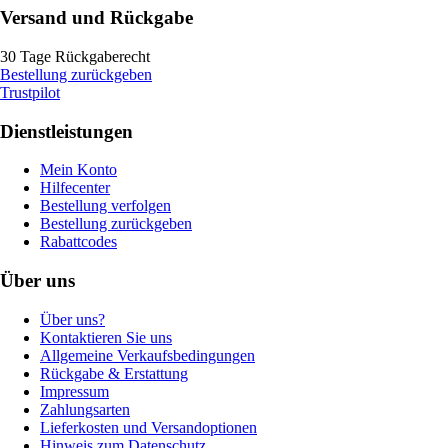
Versand und Rückgabe
30 Tage Rückgaberecht
Bestellung zurückgeben
Trustpilot
Dienstleistungen
Mein Konto
Hilfecenter
Bestellung verfolgen
Bestellung zurückgeben
Rabattcodes
Über uns
Über uns?
Kontaktieren Sie uns
Allgemeine Verkaufsbedingungen
Rückgabe & Erstattung
Impressum
Zahlungsarten
Lieferkosten und Versandoptionen
Hinweis zum Datenschutz