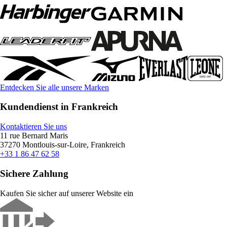
Entdecken Sie alle unsere Marken
Kundendienst in Frankreich
Kontaktieren Sie uns
11 rue Bernard Maris
37270 Montlouis-sur-Loire, Frankreich
+33 1 86 47 62 58
Sichere Zahlung
Kaufen Sie sicher auf unserer Website ein