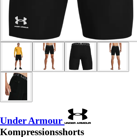
Under Armour
Kompressionsshorts