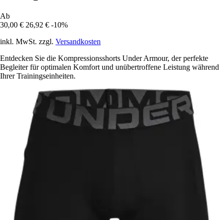
Ab
30,00 €
26,92 €
-10%
inkl. MwSt. zzgl.
Versandkosten
Entdecken Sie die Kompressionsshorts Under Armour, der perfekte
Begleiter für optimalen Komfort und unübertroffene Leistung während
Ihrer Trainingseinheiten.