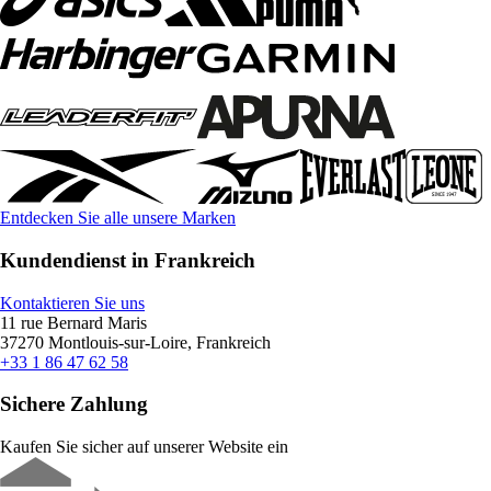
Entdecken Sie alle unsere Marken
Kundendienst in Frankreich
Kontaktieren Sie uns
11 rue Bernard Maris
37270 Montlouis-sur-Loire, Frankreich
+33 1 86 47 62 58
Sichere Zahlung
Kaufen Sie sicher auf unserer Website ein