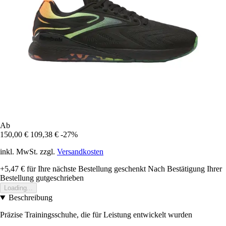
Ab
150,00 €
109,38 €
-27%
inkl. MwSt. zzgl.
Versandkosten
+5,47 €
für Ihre nächste Bestellung geschenkt
Nach Bestätigung Ihrer
Bestellung gutgeschrieben
Loading...
Beschreibung
Präzise Trainingsschuhe, die für Leistung entwickelt wurden