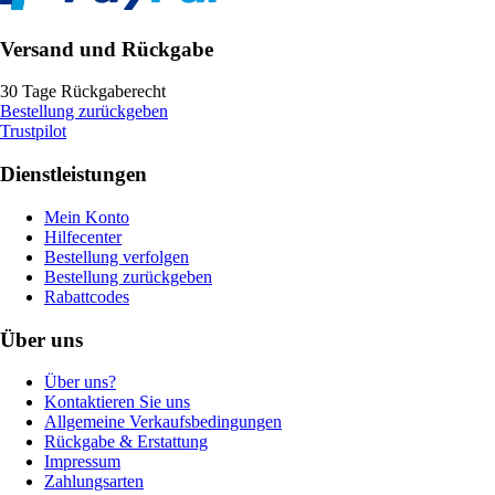
Versand und Rückgabe
30 Tage Rückgaberecht
Bestellung zurückgeben
Trustpilot
Dienstleistungen
Mein Konto
Hilfecenter
Bestellung verfolgen
Bestellung zurückgeben
Rabattcodes
Über uns
Über uns?
Kontaktieren Sie uns
Allgemeine Verkaufsbedingungen
Rückgabe & Erstattung
Impressum
Zahlungsarten