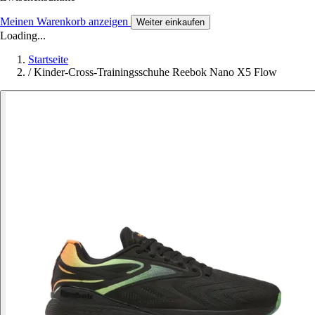
Meinen Warenkorb anzeigen
Weiter einkaufen
Loading...
Startseite
/
Kinder-Cross-Trainingsschuhe Reebok Nano X5 Flow