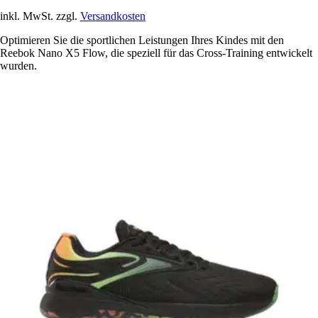
inkl. MwSt. zzgl.
Versandkosten
Optimieren Sie die sportlichen Leistungen Ihres Kindes mit den
Reebok Nano X5 Flow, die speziell für das Cross-Training entwickelt
wurden.