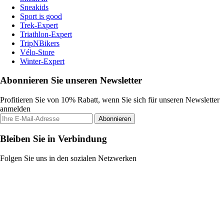
Sneakids
Sport is good
Trek-Expert
Triathlon-Expert
TripNBikers
Vélo-Store
Winter-Expert
Abonnieren Sie unseren Newsletter
Profitieren Sie von 10% Rabatt, wenn Sie sich für unseren Newsletter
anmelden
Abonnieren
Bleiben Sie in Verbindung
Folgen Sie uns in den sozialen Netzwerken