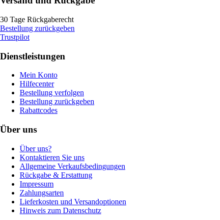
Versand und Rückgabe
30 Tage Rückgaberecht
Bestellung zurückgeben
Trustpilot
Dienstleistungen
Mein Konto
Hilfecenter
Bestellung verfolgen
Bestellung zurückgeben
Rabattcodes
Über uns
Über uns?
Kontaktieren Sie uns
Allgemeine Verkaufsbedingungen
Rückgabe & Erstattung
Impressum
Zahlungsarten
Lieferkosten und Versandoptionen
Hinweis zum Datenschutz