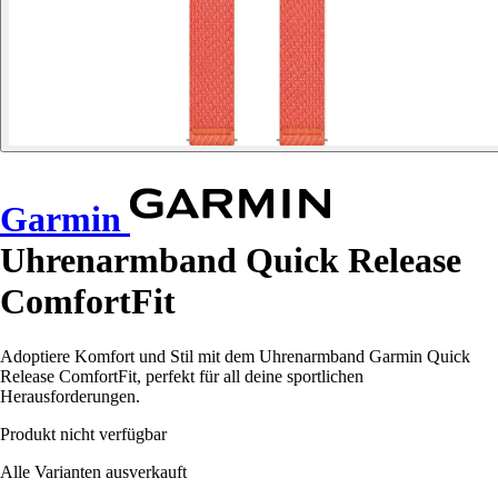
Garmin
Uhrenarmband Quick Release
ComfortFit
Adoptiere Komfort und Stil mit dem Uhrenarmband Garmin Quick
Release ComfortFit, perfekt für all deine sportlichen
Herausforderungen.
Produkt nicht verfügbar
Alle Varianten ausverkauft