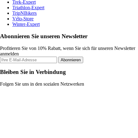
Trek-Expert
Triathlon-Expert
TripNBikers
Vélo-Store
Winter-Expert
Abonnieren Sie unseren Newsletter
Profitieren Sie von 10% Rabatt, wenn Sie sich für unseren Newsletter
anmelden
Abonnieren
Bleiben Sie in Verbindung
Folgen Sie uns in den sozialen Netzwerken