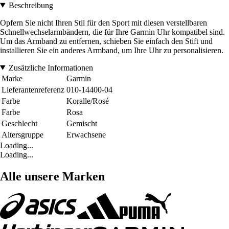
Beschreibung
Opfern Sie nicht Ihren Stil für den Sport mit diesen verstellbaren
Schnellwechselarmbändern, die für Ihre Garmin Uhr kompatibel sind.
Um das Armband zu entfernen, schieben Sie einfach den Stift und
installieren Sie ein anderes Armband, um Ihre Uhr zu personalisieren.
Zusätzliche Informationen
Marke
Garmin
Lieferantenreferenz
010-14400-04
Farbe
Koralle/Rosé
Farbe
Rosa
Geschlecht
Gemischt
Altersgruppe
Erwachsene
Loading...
Loading...
Alle unsere Marken