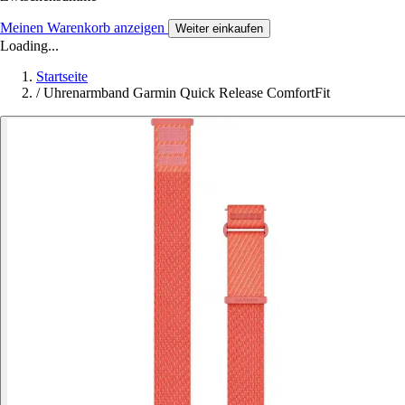
Meinen Warenkorb anzeigen
Weiter einkaufen
Loading...
Startseite
/
Uhrenarmband Garmin Quick Release ComfortFit