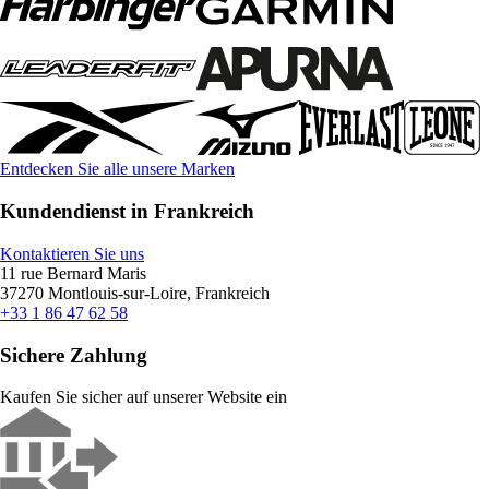
Entdecken Sie alle unsere Marken
Kundendienst in Frankreich
Kontaktieren Sie uns
11 rue Bernard Maris
37270 Montlouis-sur-Loire, Frankreich
+33 1 86 47 62 58
Sichere Zahlung
Kaufen Sie sicher auf unserer Website ein