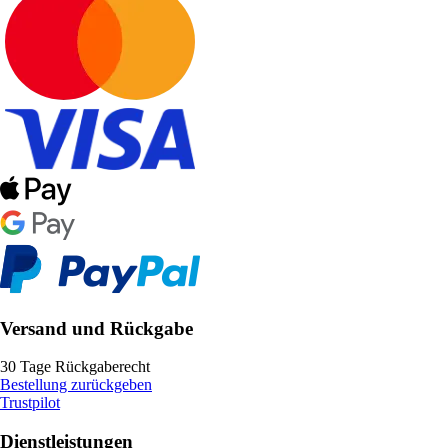
Versand und Rückgabe
30 Tage Rückgaberecht
Bestellung zurückgeben
Trustpilot
Dienstleistungen