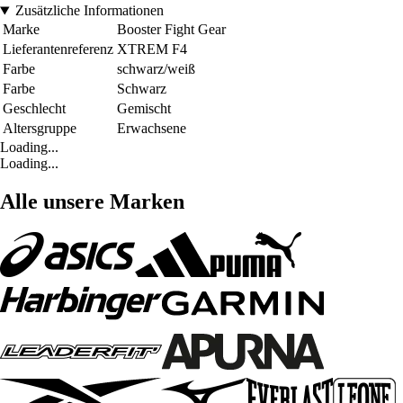
Zusätzliche Informationen
Marke
Booster Fight Gear
Lieferantenreferenz
XTREM F4
Farbe
schwarz/weiß
Farbe
Schwarz
Geschlecht
Gemischt
Altersgruppe
Erwachsene
Loading...
Loading...
Alle unsere Marken