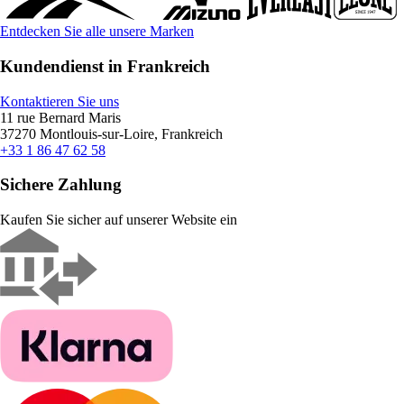
Entdecken Sie alle unsere Marken
Kundendienst in Frankreich
Kontaktieren Sie uns
11 rue Bernard Maris
37270 Montlouis-sur-Loire, Frankreich
+33 1 86 47 62 58
Sichere Zahlung
Kaufen Sie sicher auf unserer Website ein