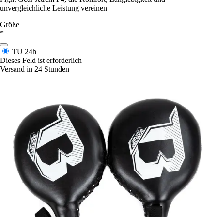
unvergleichliche Leistung vereinen.
Größe
*
TU
24h
Dieses Feld ist erforderlich
Versand in 24 Stunden