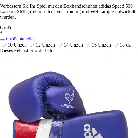
Verbessern Sie Ihr Spiel mit den Boxhandschuhen adidas Speed 500
Lace up SMU, die für intensives Training und Wettkämpfe entwickelt
wurden.
Größe
*
Größentabelle
10 Unzen
12 Unzen
14 Unzen
16 Unzen
18 oz
Dieses Feld ist erforderlich