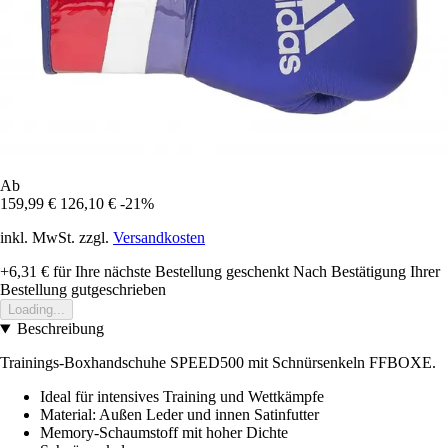
Ab
159,99 €
126,10 €
-21%
inkl. MwSt. zzgl.
Versandkosten
+6,31 €
für Ihre nächste Bestellung geschenkt
Nach Bestätigung Ihrer
Bestellung gutgeschrieben
Loading...
Beschreibung
Trainings-Boxhandschuhe SPEED500 mit Schnürsenkeln FFBOXE.
Ideal für intensives Training und Wettkämpfe
Material: Außen Leder und innen Satinfutter
Memory-Schaumstoff mit hoher Dichte