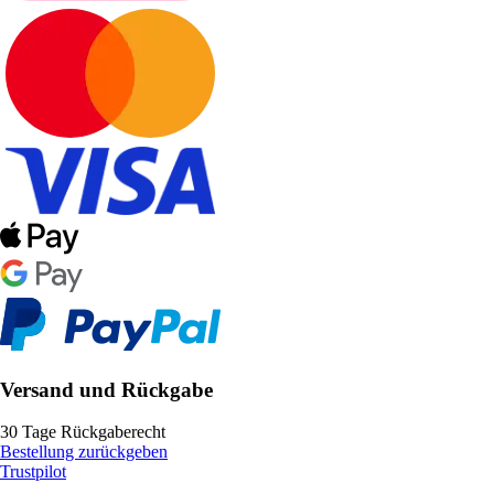
Versand und Rückgabe
30 Tage Rückgaberecht
Bestellung zurückgeben
Trustpilot