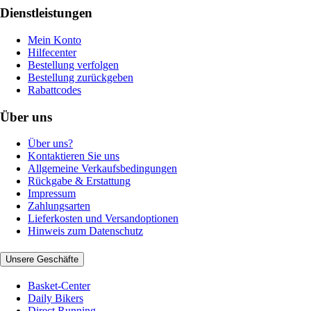
Dienstleistungen
Mein Konto
Hilfecenter
Bestellung verfolgen
Bestellung zurückgeben
Rabattcodes
Über uns
Über uns?
Kontaktieren Sie uns
Allgemeine Verkaufsbedingungen
Rückgabe & Erstattung
Impressum
Zahlungsarten
Lieferkosten und Versandoptionen
Hinweis zum Datenschutz
Unsere Geschäfte
Basket-Center
Daily Bikers
Direct Running