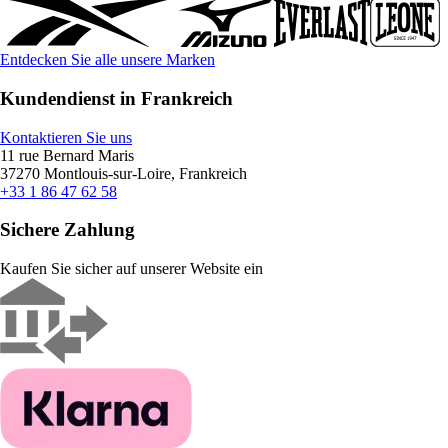
Entdecken Sie alle unsere Marken
Kundendienst in Frankreich
Kontaktieren Sie uns
11 rue Bernard Maris
37270 Montlouis-sur-Loire, Frankreich
+33 1 86 47 62 58
Sichere Zahlung
Kaufen Sie sicher auf unserer Website ein