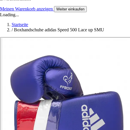
Meinen Warenkorb anzeigen
Weiter einkaufen
Loading...
Startseite
/
Boxhandschuhe adidas Speed 500 Lace up SMU