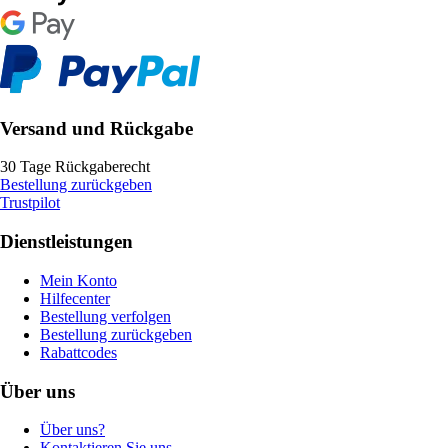
Versand und Rückgabe
30 Tage Rückgaberecht
Bestellung zurückgeben
Trustpilot
Dienstleistungen
Mein Konto
Hilfecenter
Bestellung verfolgen
Bestellung zurückgeben
Rabattcodes
Über uns
Über uns?
Kontaktieren Sie uns