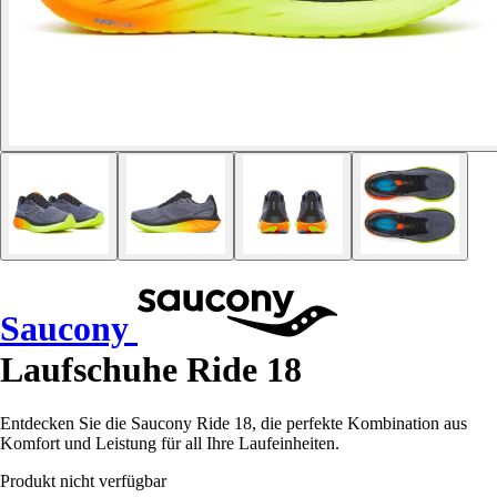
Saucony
Laufschuhe Ride 18
Entdecken Sie die Saucony Ride 18, die perfekte Kombination aus
Komfort und Leistung für all Ihre Laufeinheiten.
Produkt nicht verfügbar