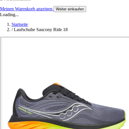
Meinen Warenkorb anzeigen
Weiter einkaufen
Loading...
Startseite
/
Laufschuhe Saucony Ride 18