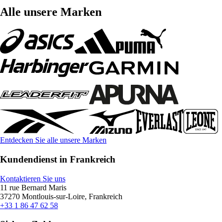
Alle unsere Marken
Entdecken Sie alle unsere Marken
Kundendienst in Frankreich
Kontaktieren Sie uns
11 rue Bernard Maris
37270 Montlouis-sur-Loire, Frankreich
+33 1 86 47 62 58