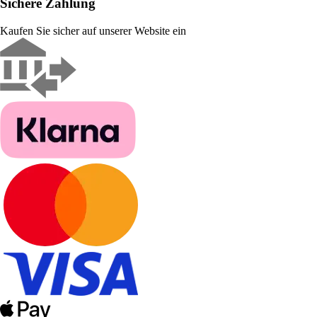
Sichere Zahlung
Kaufen Sie sicher auf unserer Website ein