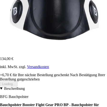
134,00 €
inkl. MwSt. zzgl.
Versandkosten
+6,70 €
für Ihre nächste Bestellung geschenkt
Nach Bestätigung Ihrer
Bestellung gutgeschrieben
Loading...
Beschreibung
BFG Bauchpolster
Bauchpolster Booster Fight Gear PRO BP - Bauchpolster für