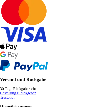
Versand und Rückgabe
30 Tage Rückgaberecht
Bestellung zurückgeben
Trustpilot
Dienstleistungen