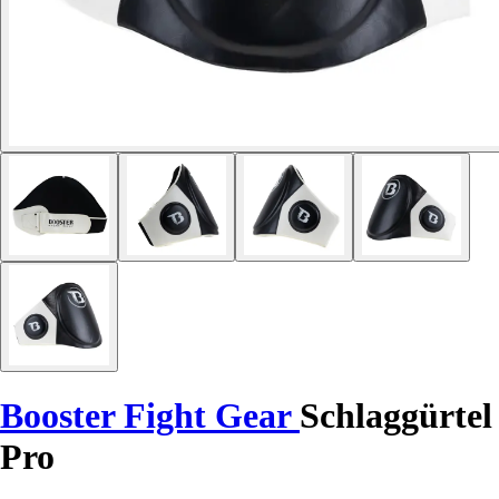
Booster Fight Gear
Schlaggürtel
Pro