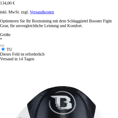
134,00 €
inkl. MwSt. zzgl.
Versandkosten
Optimieren Sie Ihr Boxtraining mit dem Schlaggürtel Booster Fight
Gear, für unvergleichliche Leistung und Komfort.
Größe
*
TU
Dieses Feld ist erforderlich
Versand in 14 Tagen