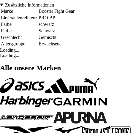
Zusätzliche Informationen
Marke
Booster Fight Gear
Lieferantenreferenz
PRO BP
Farbe
schwarz
Farbe
Schwarz
Geschlecht
Gemischt
Altersgruppe
Erwachsene
Loading...
Loading...
Alle unsere Marken