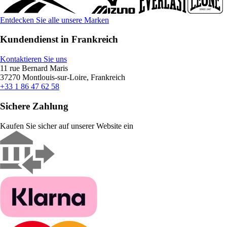
Entdecken Sie alle unsere Marken
Kundendienst in Frankreich
Kontaktieren Sie uns
11 rue Bernard Maris
37270 Montlouis-sur-Loire, Frankreich
+33 1 86 47 62 58
Sichere Zahlung
Kaufen Sie sicher auf unserer Website ein