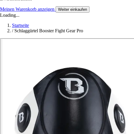
Meinen Warenkorb anzeigen
Weiter einkaufen
Loading...
Startseite
/
Schlaggürtel Booster Fight Gear Pro