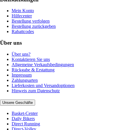
Mein Konto
Hilfecenter
Bestellung verfolgen
Bestellung zurückgeben
Rabattcodes
Über uns
Über uns?
Kontaktieren Sie uns
Allgemeine Verkaufsbedingungen
Rückgabe & Erstattung
Impressum
Zahlungsarten
Lieferkosten und Versandoptionen
Hinweis zum Datenschutz
Unsere Geschäfte
Basket-Center
Daily Bikers
Direct Running
Direct-Volley