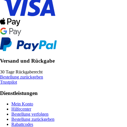
Versand und Rückgabe
30 Tage Rückgaberecht
Bestellung zurückgeben
Trustpilot
Dienstleistungen
Mein Konto
Hilfecenter
Bestellung verfolgen
Bestellung zurückgeben
Rabattcodes