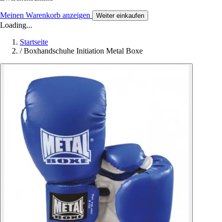
Meinen Warenkorb anzeigen
Weiter einkaufen
Loading...
Startseite
/
Boxhandschuhe Initiation Metal Boxe