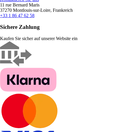
11 rue Bernard Maris
37270 Montlouis-sur-Loire, Frankreich
+33 1 86 47 62 58
Sichere Zahlung
Kaufen Sie sicher auf unserer Website ein