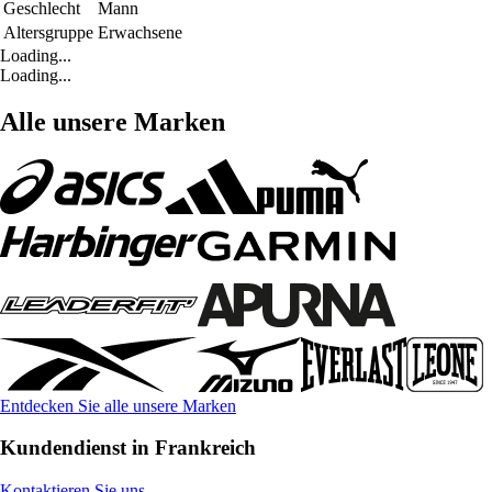
Geschlecht
Mann
Altersgruppe
Erwachsene
Loading...
Loading...
Alle unsere Marken
Entdecken Sie alle unsere Marken
Kundendienst in Frankreich
Kontaktieren Sie uns