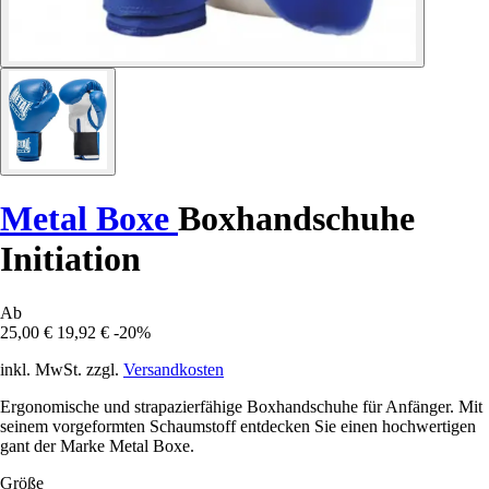
Metal Boxe
Boxhandschuhe
Initiation
Ab
25,00 €
19,92 €
-20%
inkl. MwSt. zzgl.
Versandkosten
Ergonomische und strapazierfähige Boxhandschuhe für Anfänger. Mit
seinem vorgeformten Schaumstoff entdecken Sie einen hochwertigen
gant der Marke Metal Boxe.
Größe