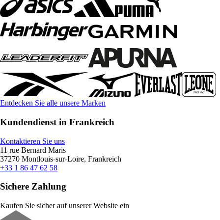
Entdecken Sie alle unsere Marken
Kundendienst in Frankreich
Kontaktieren Sie uns
11 rue Bernard Maris
37270 Montlouis-sur-Loire, Frankreich
+33 1 86 47 62 58
Sichere Zahlung
Kaufen Sie sicher auf unserer Website ein