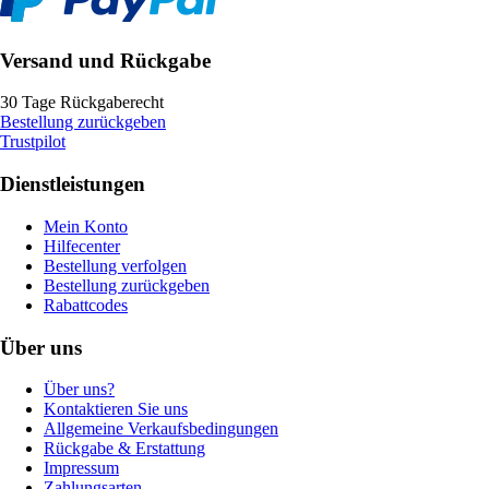
Versand und Rückgabe
30 Tage Rückgaberecht
Bestellung zurückgeben
Trustpilot
Dienstleistungen
Mein Konto
Hilfecenter
Bestellung verfolgen
Bestellung zurückgeben
Rabattcodes
Über uns
Über uns?
Kontaktieren Sie uns
Allgemeine Verkaufsbedingungen
Rückgabe & Erstattung
Impressum
Zahlungsarten