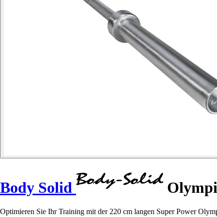
Body Solid
Olympis
Optimieren Sie Ihr Training mit der 220 cm langen Super Power Olymp