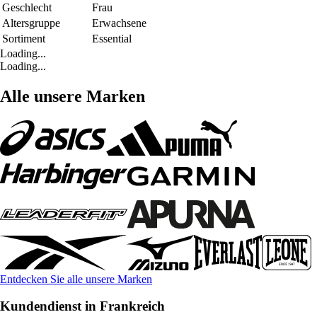
Geschlecht
Frau
Altersgruppe
Erwachsene
Sortiment
Essential
Loading...
Loading...
Alle unsere Marken
Entdecken Sie alle unsere Marken
Kundendienst in Frankreich