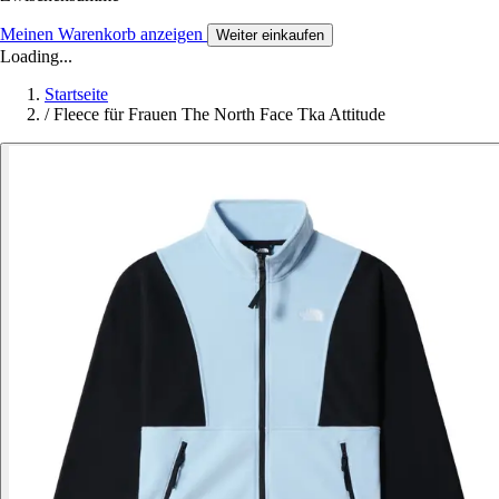
Meinen Warenkorb anzeigen
Weiter einkaufen
Loading...
Startseite
/
Fleece für Frauen The North Face Tka Attitude