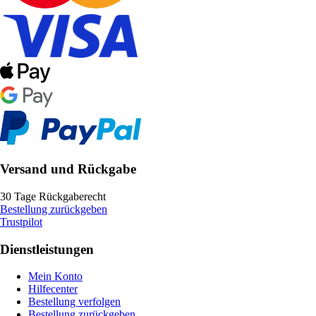
Versand und Rückgabe
30 Tage Rückgaberecht
Bestellung zurückgeben
Trustpilot
Dienstleistungen
Mein Konto
Hilfecenter
Bestellung verfolgen
Bestellung zurückgeben