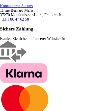
Kontaktieren Sie uns
11 rue Bernard Maris
37270 Montlouis-sur-Loire, Frankreich
+33 1 86 47 62 58
Sichere Zahlung
Kaufen Sie sicher auf unserer Website ein