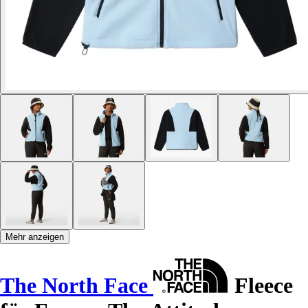
Mehr anzeigen
The North Face
Fleece