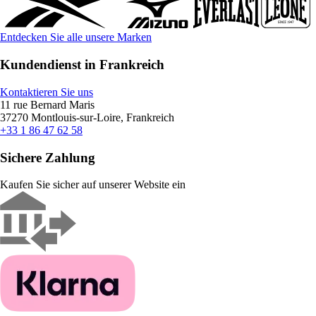
Entdecken Sie alle unsere Marken
Kundendienst in Frankreich
Kontaktieren Sie uns
11 rue Bernard Maris
37270 Montlouis-sur-Loire, Frankreich
+33 1 86 47 62 58
Sichere Zahlung
Kaufen Sie sicher auf unserer Website ein