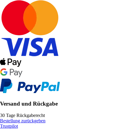
Versand und Rückgabe
30 Tage Rückgaberecht
Bestellung zurückgeben
Trustpilot