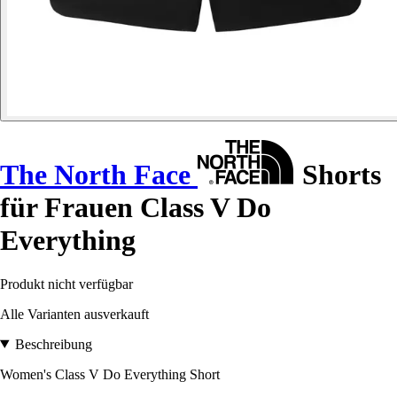
The North Face
Shorts
für Frauen Class V Do
Everything
Produkt nicht verfügbar
Alle Varianten ausverkauft
Beschreibung
Women's Class V Do Everything Short