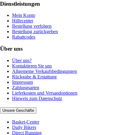
Dienstleistungen
Mein Konto
Hilfecenter
Bestellung verfolgen
Bestellung zurückgeben
Rabattcodes
Über uns
Über uns?
Kontaktieren Sie uns
Allgemeine Verkaufsbedingungen
Rückgabe & Erstattung
Impressum
Zahlungsarten
Lieferkosten und Versandoptionen
Hinweis zum Datenschutz
Unsere Geschäfte
Basket-Center
Daily Bikers
Direct Running