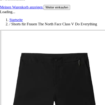
Meinen Warenkorb anzeigen
Weiter einkaufen
Loading...
Startseite
/
Shorts für Frauen The North Face Class V Do Everything