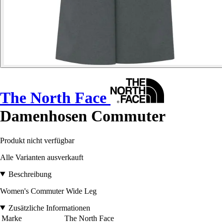
The North Face
Damenhosen Commuter
Produkt nicht verfügbar
Alle Varianten ausverkauft
Beschreibung
Women's Commuter Wide Leg
Zusätzliche Informationen
Marke
The North Face