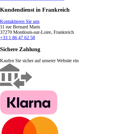
Kundendienst in Frankreich
Kontaktieren Sie uns
11 rue Bernard Maris
37270 Montlouis-sur-Loire, Frankreich
+33 1 86 47 62 58
Sichere Zahlung
Kaufen Sie sicher auf unserer Website ein