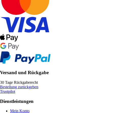
Versand und Rückgabe
30 Tage Rückgaberecht
Bestellung zurückgeben
Trustpilot
Dienstleistungen
Mein Konto