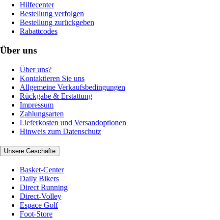
Hilfecenter
Bestellung verfolgen
Bestellung zurückgeben
Rabattcodes
Über uns
Über uns?
Kontaktieren Sie uns
Allgemeine Verkaufsbedingungen
Rückgabe & Erstattung
Impressum
Zahlungsarten
Lieferkosten und Versandoptionen
Hinweis zum Datenschutz
Unsere Geschäfte
Basket-Center
Daily Bikers
Direct Running
Direct-Volley
Espace Golf
Foot-Store